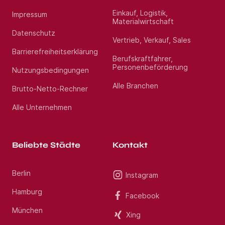
Einkauf, Logistik,
Impressum
Materialwirtschaft
Datenschutz
Vertrieb, Verkauf, Sales
Barrierefreiheitserklärung
Berufskraftfahrer,
Personenbeförderung
Nutzungsbedingungen
Alle Branchen
Brutto-Netto-Rechner
Alle Unternehmen
Beliebte Städte
Kontakt
Berlin
Instagram
Hamburg
Facebook
München
Xing