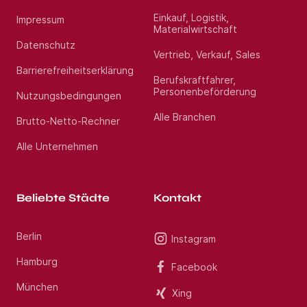
Einkauf, Logistik,
Impressum
Materialwirtschaft
Datenschutz
Vertrieb, Verkauf, Sales
Barrierefreiheitserklärung
Berufskraftfahrer,
Personenbeförderung
Nutzungsbedingungen
Alle Branchen
Brutto-Netto-Rechner
Alle Unternehmen
Beliebte Städte
Kontakt
Berlin
Instagram
Hamburg
Facebook
München
Xing