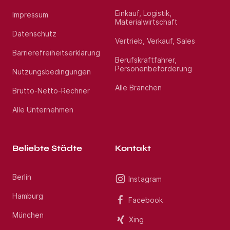
Einkauf, Logistik,
Impressum
Materialwirtschaft
Datenschutz
Vertrieb, Verkauf, Sales
Barrierefreiheitserklärung
Berufskraftfahrer,
Personenbeförderung
Nutzungsbedingungen
Alle Branchen
Brutto-Netto-Rechner
Alle Unternehmen
Beliebte Städte
Kontakt
Berlin
Instagram
Hamburg
Facebook
München
Xing