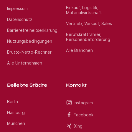
Einkauf, Logistik,
Impressum
Materialwirtschaft
Datenschutz
Vertrieb, Verkauf, Sales
Barrierefreiheitserklärung
Berufskraftfahrer,
Personenbeförderung
Nutzungsbedingungen
Alle Branchen
Brutto-Netto-Rechner
Alle Unternehmen
Beliebte Städte
Kontakt
Berlin
Instagram
Hamburg
Facebook
München
Xing