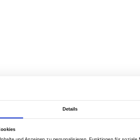
Details
Cookies
nhalte und Anzeigen zu personalisieren, Funktionen für soziale