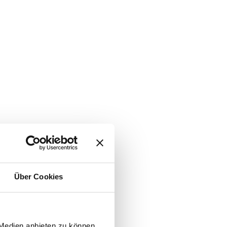
Über Cookies
 Medien anbieten zu können