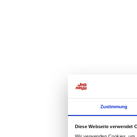
Zustimmung
Diese Webseite verwendet 
Wir verwenden Cookies, um I