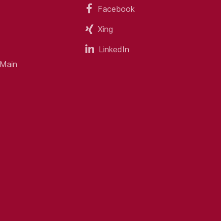
Facebook
Xing
LinkedIn
 Main