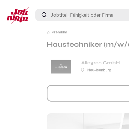
Jobtitel, Fähigkeit oder Firma
Premium
Haustechniker (m/w/d
Allegron GmbH
Neu-Isenburg