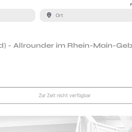
Ort
) - Allrounder im Rhein-Main-Geb
Zur Zeit nicht verfügbar