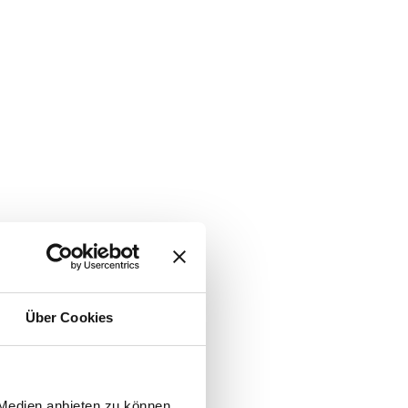
Über Cookies
 Medien anbieten zu können