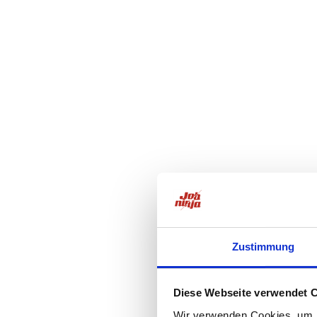
Zustimmung
Diese Webseite verwendet 
Wir verwenden Cookies, um I