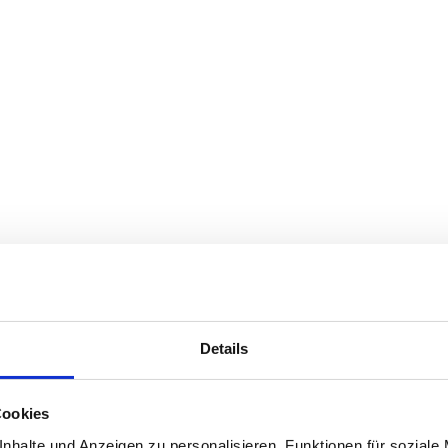
Details
Cookies
nhalte und Anzeigen zu personalisieren, Funktionen für soziale