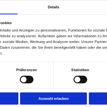
Details
Cookies
nhalte und Anzeigen zu personalisieren, Funktionen für soziale
Website zu analysieren. Außerdem geben wir Informationen zu I
r soziale Medien, Werbung und Analysen weiter. Unsere Partner
 Daten zusammen, die Sie ihnen bereitgestellt haben oder die s
n.
Präferenzen
Statistiken
Auswahl erlauben