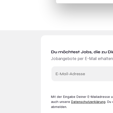
Du möchtest Jobs, die zu Di
Jobangebote per E-Mail erhalten
E-Mail-Adresse
Mit der Eingabe Deiner E-Mail­adresse
auch unsere
Datenschutzerklärung
. Du
abmelden.