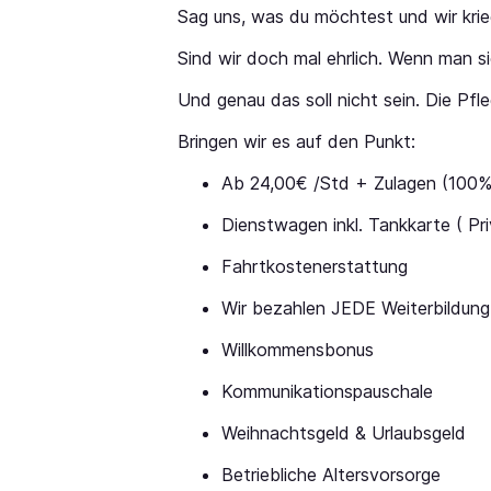
Sag uns, was du möchtest und wir krie
Sind wir doch mal ehrlich. Wenn man si
Und genau das soll nicht sein. Die Pfl
Bringen wir es auf den Punkt:
Ab 24,00€ /Std + Zulagen (100%
Dienstwagen inkl. Tankkarte ( Pr
Fahrtkostenerstattung
Wir bezahlen JEDE Weiterbildung 
Willkommensbonus
Kommunikationspauschale
Weihnachtsgeld & Urlaubsgeld
Betriebliche Altersvorsorge