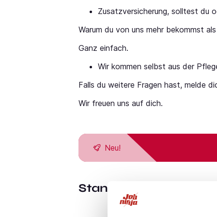
Zusatzversicherung, solltest du 
Warum du von uns mehr bekommst als
Ganz einfach.
Wir kommen selbst aus der Pfleg
Falls du weitere Fragen hast, melde di
Wir freuen uns auf dich.
Neu!
Standort:
Dorsten