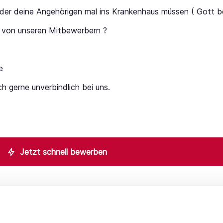
oder deine Angehörigen mal ins Krankenhaus müssen ( Gott b
 von unseren Mitbewerbern ?
e
ch gerne unverbindlich bei uns.
Jetzt schnell bewerben