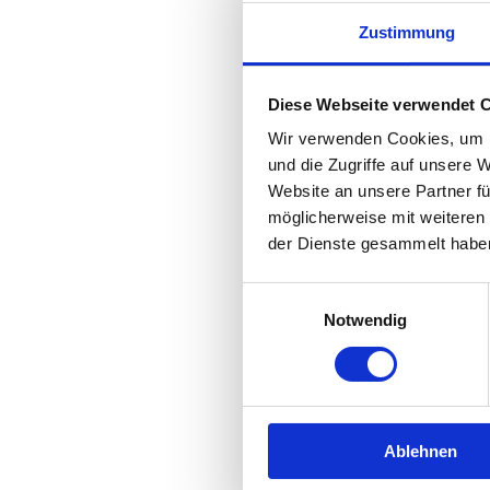
Zustimmung
Diese Webseite verwendet 
Wir verwenden Cookies, um I
und die Zugriffe auf unsere 
Website an unsere Partner fü
möglicherweise mit weiteren
der Dienste gesammelt habe
Einwilligungsauswahl
Notwendig
Ablehnen