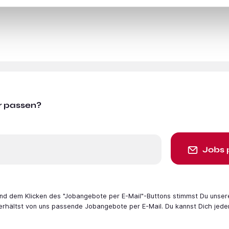
r passen?
Jobs 
 und dem Klicken des "Jobangebote per E-Mail"-Buttons stimmst Du unser
 erhältst von uns passende Jobangebote per E-Mail. Du kannst Dich jede