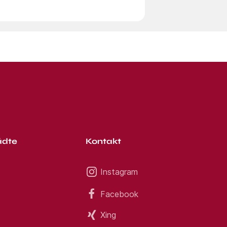
ädte
Kontakt
Instagram
Facebook
Xing