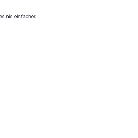
s nie einfacher.