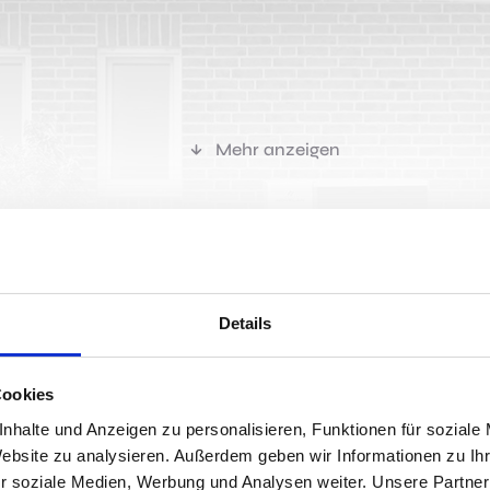
Mehr anzeigen
r passen?
Details
Cookies
Jobs 
nhalte und Anzeigen zu personalisieren, Funktionen für soziale
Website zu analysieren. Außerdem geben wir Informationen zu I
r soziale Medien, Werbung und Analysen weiter. Unsere Partner