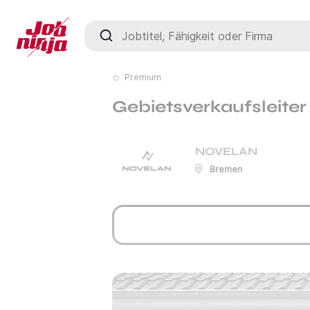
Jobtitel, Fähigkeit oder Firma
Premium
Gebietsverkaufsleiter
NOVELAN
Bremen