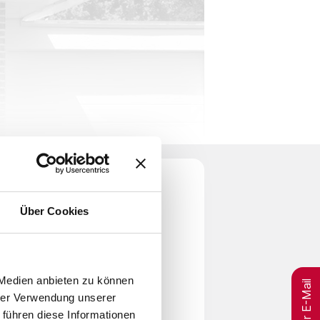
Über Cookies
per E-Mail
 Medien anbieten zu können
hrer Verwendung unserer
 führen diese Informationen