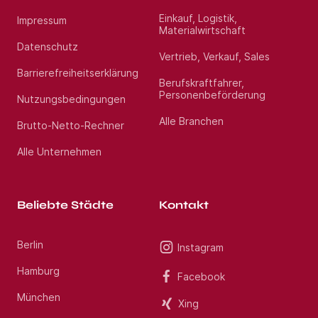
Einkauf, Logistik,
Impressum
Materialwirtschaft
Datenschutz
Vertrieb, Verkauf, Sales
Barrierefreiheitserklärung
Berufskraftfahrer,
Personenbeförderung
Nutzungsbedingungen
Alle Branchen
Brutto-Netto-Rechner
Alle Unternehmen
Beliebte Städte
Kontakt
Berlin
Instagram
Hamburg
Facebook
München
Xing