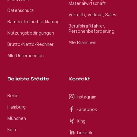
Materialwirtschaft
Datenschutz
Vertrieb, Verkauf, Sales
Barrierefreiheitserklärung
Berufskraftfahrer,
Personenbeförderung
Nutzungsbedingungen
Alle Branchen
Brutto-Netto-Rechner
Alle Unternehmen
Beliebte Städte
Kontakt
Berlin
Instagram
Hamburg
Facebook
München
Xing
Köln
LinkedIn