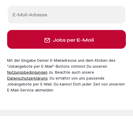
E-Mail-Adresse
Jobs per E-Mail
Mit der Eingabe Deiner E-Mail­adresse und dem Klicken des
"Jobangebote per E-Mail"-Buttons stimmst Du unseren
Nutzungsbedingungen
zu. Beachte auch unsere
Datenschutzerklärung
. Du erhältst von uns passende
Jobangebote per E-Mail. Du kannst Dich jeder Zeit von unserem
E-Mail-Service abmelden.