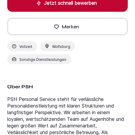
Jetzt schnell bewerben
Merken
Vollzeit
Wolfsburg
Sonstige Dienstleistungen
Über PSH
PSH Personal Service steht für verlässliche
Personaldienstleistung mit klaren Strukturen und
langfristiger Perspektive. Wir arbeiten in einem
loyalen, wertschätzenden Team auf Augenhöhe und
legen großen Wert auf Zusammenarbeit,
Verlässlichkeit und persönliche Betreuung. Als