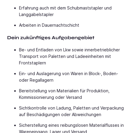
Erfahrung auch mit dem Schubmaststapler und
Langgabelstapler
Arbeiten in Dauernachtschicht
Dein zukünftiges Aufgabengebiet
Be- und Entladen von Lkw sowie innerbetrieblicher
Transport von Paletten und Ladeeinheiten mit
Frontstaplern
Ein- und Auslagerung von Waren in Block-, Boden-
oder Regallagern
Bereitstellung von Materialien für Produktion,
Kommissionierung oder Versand
Sichtkontrolle von Ladung, Paletten und Verpackung
auf Beschädigungen oder Abweichungen
Sicherstellung eines reibungslosen Materialflusses in
Wareneingang, Lager und Versand