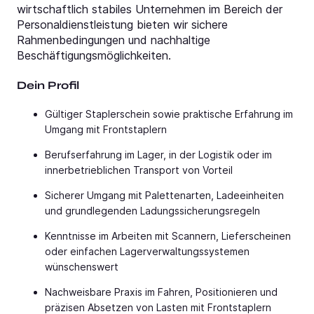
wirtschaftlich stabiles Unternehmen im Bereich der
Personaldienstleistung bieten wir sichere
Rahmenbedingungen und nachhaltige
Beschäftigungsmöglichkeiten.
Dein Profil
Gültiger Staplerschein sowie praktische Erfahrung im
Umgang mit Frontstaplern
Berufserfahrung im Lager, in der Logistik oder im
innerbetrieblichen Transport von Vorteil
Sicherer Umgang mit Palettenarten, Ladeeinheiten
und grundlegenden Ladungssicherungsregeln
Kenntnisse im Arbeiten mit Scannern, Lieferscheinen
oder einfachen Lagerverwaltungssystemen
wünschenswert
Nachweisbare Praxis im Fahren, Positionieren und
präzisen Absetzen von Lasten mit Frontstaplern