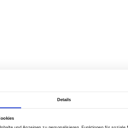
Details
Cookies
nhalte und Anzeigen zu personalisieren, Funktionen für soziale