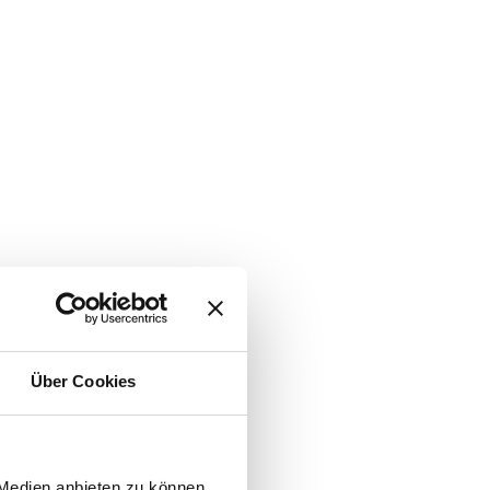
Über Cookies
 Medien anbieten zu können