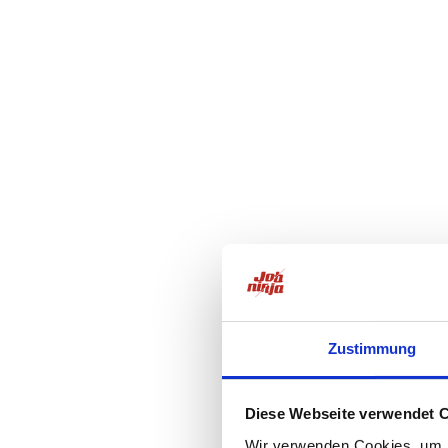
Zustimmung
Diese Webseite verwendet 
Wir verwenden Cookies, um I