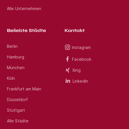
Alle Unternehmen
Beliebte Städte
Kontakt
Berlin
Instagram
Hamburg
Facebook
München
Xing
Köln
LinkedIn
Frankfurt am Main
Düsseldorf
Stuttgart
Alle Städte