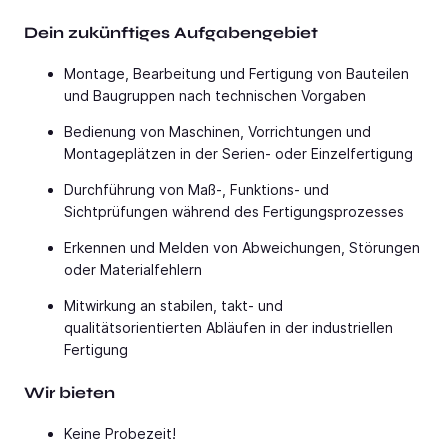
Dein zukünftiges Aufgabengebiet
Montage, Bearbeitung und Fertigung von Bauteilen
und Baugruppen nach technischen Vorgaben
Bedienung von Maschinen, Vorrichtungen und
Montageplätzen in der Serien- oder Einzelfertigung
Durchführung von Maß-, Funktions- und
Sichtprüfungen während des Fertigungsprozesses
Erkennen und Melden von Abweichungen, Störungen
oder Materialfehlern
Mitwirkung an stabilen, takt- und
qualitätsorientierten Abläufen in der industriellen
Fertigung
Wir bieten
Keine Probezeit!