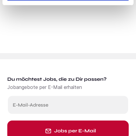
Du möchtest Jobs, die zu Dir passen?
Jobangebote per E-Mail erhalten
E-Mail-Adresse
Jobs per E-Mail