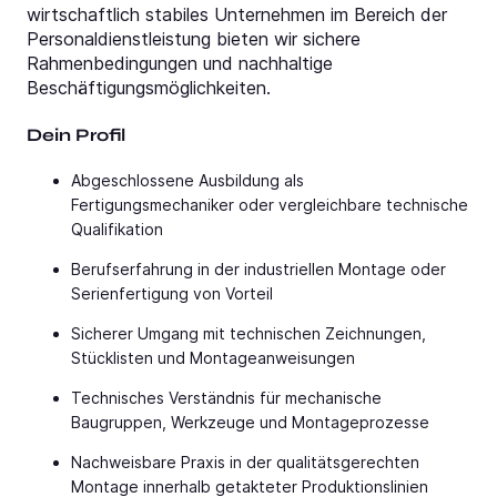
wirtschaftlich stabiles Unternehmen im Bereich der
Personaldienstleistung bieten wir sichere
Rahmenbedingungen und nachhaltige
Beschäftigungsmöglichkeiten.
Dein Profil
Abgeschlossene Ausbildung als
Fertigungsmechaniker oder vergleichbare technische
Qualifikation
Berufserfahrung in der industriellen Montage oder
Serienfertigung von Vorteil
Sicherer Umgang mit technischen Zeichnungen,
Stücklisten und Montageanweisungen
Technisches Verständnis für mechanische
Baugruppen, Werkzeuge und Montageprozesse
Nachweisbare Praxis in der qualitätsgerechten
Montage innerhalb getakteter Produktionslinien