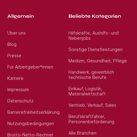
Allgemein
Beliebte Kategorien
Über uns
Hilfskräfte, Aushilfs- und
Nebenjobs
Blog
Sonstige Dienstleistungen
Presse
Medizin, Gesundheit, Pflege
Für Arbeitgeber*innen
Handwerk, gewerblich
technische Berufe
Karriere
Einkauf, Logistik,
Impressum
Materialwirtschaft
Datenschutz
Vertrieb, Verkauf, Sales
Barrierefreiheitserklärung
Berufskraftfahrer,
Personenbeförderung
Nutzungsbedingungen
Alle Branchen
Brutto-Netto-Rechner