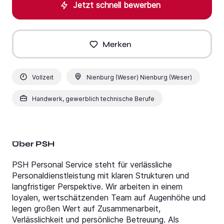
Jetzt schnell bewerben
Merken
Vollzeit
Nienburg (Weser) Nienburg (Weser)
Handwerk, gewerblich technische Berufe
Über PSH
PSH Personal Service steht für verlässliche
Personaldienstleistung mit klaren Strukturen und
langfristiger Perspektive. Wir arbeiten in einem
loyalen, wertschätzenden Team auf Augenhöhe und
legen großen Wert auf Zusammenarbeit,
Verlässlichkeit und persönliche Betreuung. Als