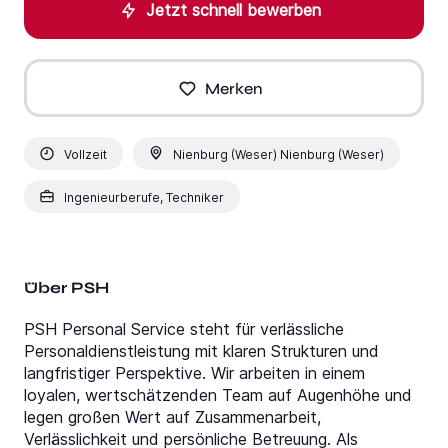
Jetzt schnell bewerben
Merken
Vollzeit
Nienburg (Weser) Nienburg (Weser)
Ingenieurberufe, Techniker
Über PSH
PSH Personal Service steht für verlässliche
Personaldienstleistung mit klaren Strukturen und
langfristiger Perspektive. Wir arbeiten in einem
loyalen, wertschätzenden Team auf Augenhöhe und
legen großen Wert auf Zusammenarbeit,
Verlässlichkeit und persönliche Betreuung. Als