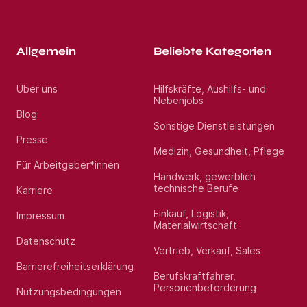
Allgemein
Beliebte Kategorien
Über uns
Hilfskräfte, Aushilfs- und
Nebenjobs
Blog
Sonstige Dienstleistungen
Presse
Medizin, Gesundheit, Pflege
Für Arbeitgeber*innen
Handwerk, gewerblich
technische Berufe
Karriere
Einkauf, Logistik,
Impressum
Materialwirtschaft
Datenschutz
Vertrieb, Verkauf, Sales
Barrierefreiheitserklärung
Berufskraftfahrer,
Personenbeförderung
Nutzungsbedingungen