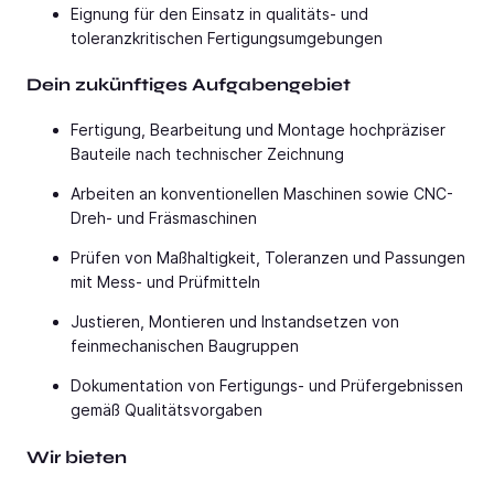
Eignung für den Einsatz in qualitäts- und
toleranzkritischen Fertigungsumgebungen
Dein zukünftiges Aufgabengebiet
Fertigung, Bearbeitung und Montage hochpräziser
Bauteile nach technischer Zeichnung
Arbeiten an konventionellen Maschinen sowie CNC-
Dreh- und Fräsmaschinen
Prüfen von Maßhaltigkeit, Toleranzen und Passungen
mit Mess- und Prüfmitteln
Justieren, Montieren und Instandsetzen von
feinmechanischen Baugruppen
Dokumentation von Fertigungs- und Prüfergebnissen
gemäß Qualitätsvorgaben
Wir bieten