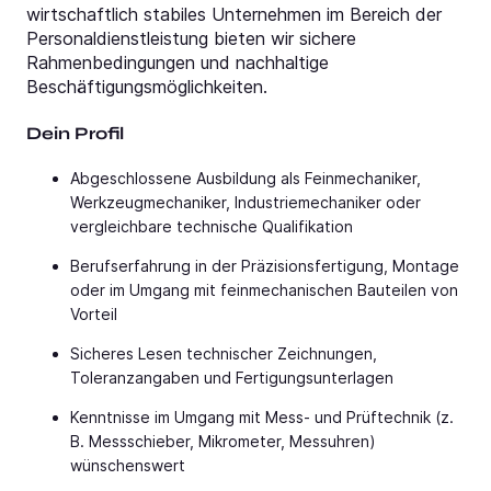
wirtschaftlich stabiles Unternehmen im Bereich der
Personaldienstleistung bieten wir sichere
Rahmenbedingungen und nachhaltige
Beschäftigungsmöglichkeiten.
Dein Profil
Abgeschlossene Ausbildung als Feinmechaniker,
Werkzeugmechaniker, Industriemechaniker oder
vergleichbare technische Qualifikation
Berufserfahrung in der Präzisionsfertigung, Montage
oder im Umgang mit feinmechanischen Bauteilen von
Vorteil
Sicheres Lesen technischer Zeichnungen,
Toleranzangaben und Fertigungsunterlagen
Kenntnisse im Umgang mit Mess- und Prüftechnik (z.
B. Messschieber, Mikrometer, Messuhren)
wünschenswert