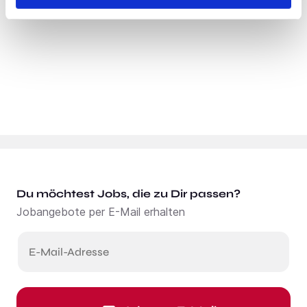
Du möchtest Jobs, die zu Dir passen?
Jobangebote per E-Mail erhalten
E-Mail-Adresse