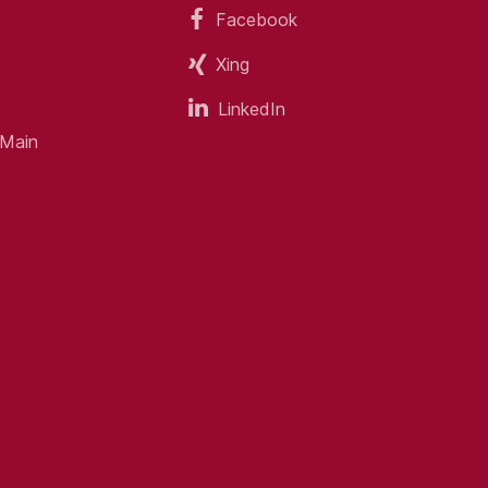
Facebook
Xing
LinkedIn
 Main