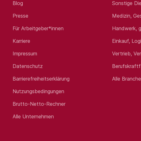
Blog
Sonstige Die
Presse
Medizin, Ge
Für Arbeitgeber*innen
Handwerk, g
Karriere
Einkauf, Log
Impressum
Vertrieb, Ve
Datenschutz
Berufskraft
Barrierefreiheitserklärung
Alle Branch
Nutzungsbedingungen
Brutto-Netto-Rechner
Alle Unternehmen