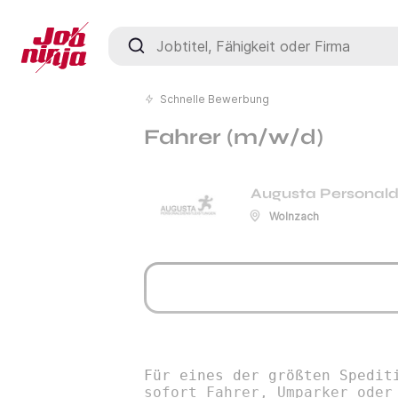
Jobtitel, Fähigkeit oder Firma
Schnelle Bewerbung
Fahrer (m/w/d)
Augusta Personal
Wolnzach
Für eines der größten Spedit
sofort Fahrer, Umparker oder