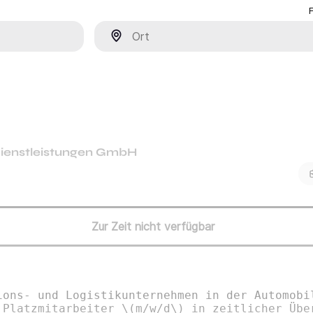
Ort
dienstleistungen GmbH
Zur Zeit nicht verfügbar
ions- und Logistikunternehmen in der Automobi
 Platzmitarbeiter \(m/w/d\) in zeitlicher Übe