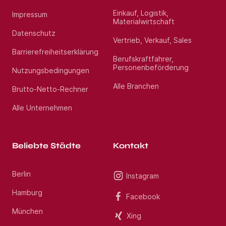
Einkauf, Logistik,
Impressum
Materialwirtschaft
Datenschutz
Vertrieb, Verkauf, Sales
Barrierefreiheitserklärung
Berufskraftfahrer,
Personenbeförderung
Nutzungsbedingungen
Alle Branchen
Brutto-Netto-Rechner
Alle Unternehmen
Beliebte Städte
Kontakt
Berlin
Instagram
Hamburg
Facebook
München
Xing