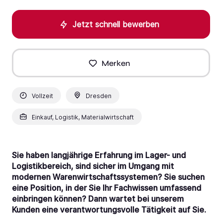
Jetzt schnell bewerben
Merken
Vollzeit
Dresden
Einkauf, Logistik, Materialwirtschaft
Sie haben langjährige Erfahrung im Lager- und
Logistikbereich, sind sicher im Umgang mit
modernen Warenwirtschaftssystemen? Sie suchen
eine Position, in der Sie Ihr Fachwissen umfassend
einbringen können? Dann wartet bei unserem
Kunden eine verantwortungsvolle Tätigkeit auf Sie.