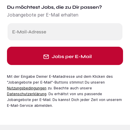
Du möchtest Jobs, die zu Dir passen?
Jobangebote per E-Mail erhalten
E-Mail-Adresse
Jobs per E-Mail
Mit der Eingabe Deiner E-Mail­adresse und dem Klicken des
"Jobangebote per E-Mail"-Buttons stimmst Du unseren
Nutzungsbedingungen
zu. Beachte auch unsere
Datenschutzerklärung
. Du erhältst von uns passende
Jobangebote per E-Mail. Du kannst Dich jeder Zeit von unserem
E-Mail-Service abmelden.