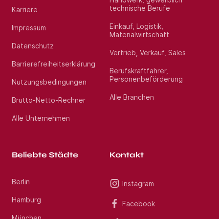
technische Berufe
Karriere
Einkauf, Logistik,
Impressum
Materialwirtschaft
Datenschutz
Vertrieb, Verkauf, Sales
Barrierefreiheitserklärung
Berufskraftfahrer,
Personenbeförderung
Nutzungsbedingungen
Alle Branchen
Brutto-Netto-Rechner
Alle Unternehmen
Beliebte Städte
Kontakt
Berlin
Instagram
Hamburg
Facebook
München