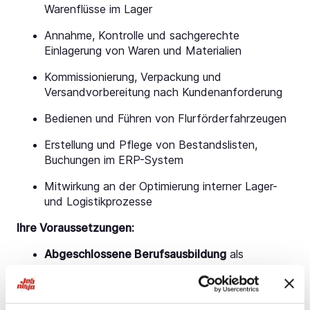
Warenflüsse im Lager
Annahme, Kontrolle und sachgerechte
Einlagerung von Waren und Materialien
Kommissionierung, Verpackung und
Versandvorbereitung nach Kundenanforderung
Bedienen und Führen von Flurförderfahrzeugen
Erstellung und Pflege von Bestandslisten,
Buchungen im ERP-System
Mitwirkung an der Optimierung interner Lager-
und Logistikprozesse
Ihre Voraussetzungen:
Abgeschlossene Berufsausbildung
als
Fachkraft für Lagerlogistik oder vergleichbare
Qualifikation