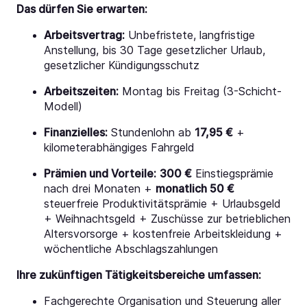
Das dürfen Sie erwarten:
Arbeitsvertrag:
Unbefristete, langfristige
Anstellung, bis 30 Tage gesetzlicher Urlaub,
gesetzlicher Kündigungsschutz
Arbeitszeiten:
Montag bis Freitag (3-Schicht-
Modell)
Finanzielles:
Stundenlohn ab
17,95 €
+
kilometerabhängiges Fahrgeld
Prämien und Vorteile:
300 €
Einstiegsprämie
nach drei Monaten +
monatlich 50 €
steuerfreie Produktivitätsprämie + Urlaubsgeld
+ Weihnachtsgeld + Zuschüsse zur betrieblichen
Altersvorsorge + kostenfreie Arbeitskleidung +
wöchentliche Abschlagszahlungen
Ihre zukünftigen Tätigkeitsbereiche umfassen:
Fachgerechte Organisation und Steuerung aller