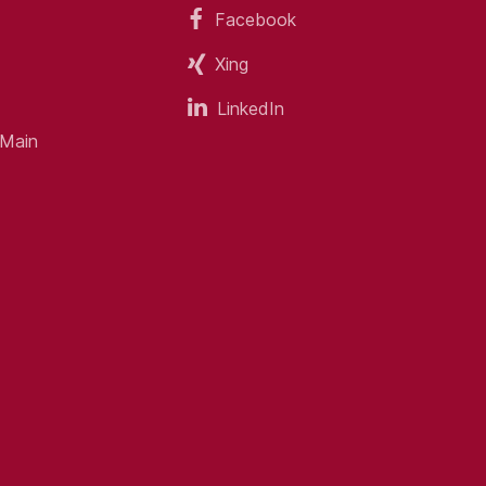
Facebook
Xing
LinkedIn
 Main