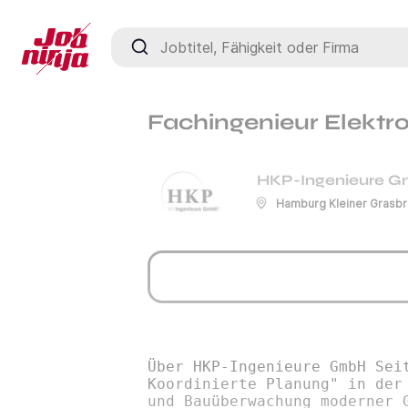
Jobtitel, Fähigkeit oder Firma
Fachingenieur Elektro
HKP-Ingenieure 
Hamburg Kleiner Grasb
Über HKP-Ingenieure GmbH Sei
Koordinierte Planung" in der
und Bauüberwachung moderner 