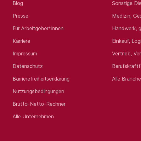
Blog
Sonstige Die
Presse
Medizin, Ge
Für Arbeitgeber*innen
Handwerk, g
Karriere
Einkauf, Log
Impressum
Vertrieb, Ve
Datenschutz
Berufskraft
Barrierefreiheitserklärung
Alle Branch
Nutzungsbedingungen
Brutto-Netto-Rechner
Alle Unternehmen