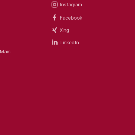
Instagram
Facebook
Xing
LinkedIn
 Main