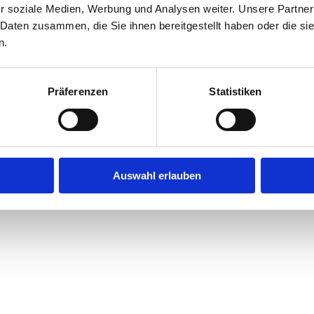
r soziale Medien, Werbung und Analysen weiter. Unsere Partner
 Daten zusammen, die Sie ihnen bereitgestellt haben oder die s
n.
Präferenzen
Statistiken
Auswahl erlauben