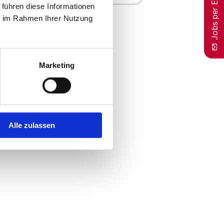
Jobs per E-Mail
 führen diese Informationen
ie im Rahmen Ihrer Nutzung
Marketing
Alle zulassen