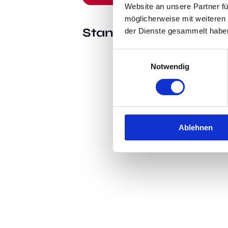
Website an unsere Partner fü
möglicherweise mit weiteren
Standort:
Köln
der Dienste gesammelt habe
Einwilligungsauswahl
Notwendig
Ablehnen