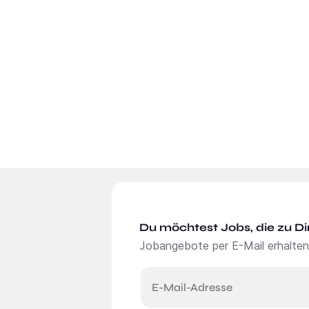
Du möchtest Jobs, die zu Di
Jobangebote per E-Mail erhalten
E-Mail-Adresse