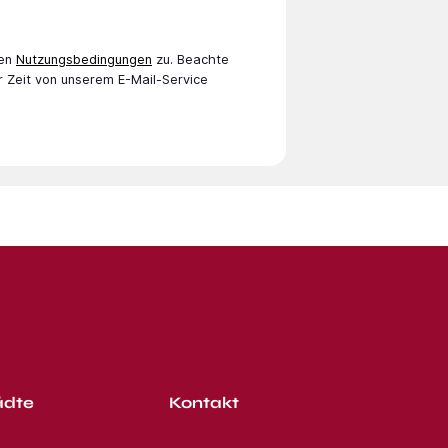
en
Nutzungsbedingungen
zu. Beachte
r Zeit von unserem E-Mail-Service
ädte
Kontakt