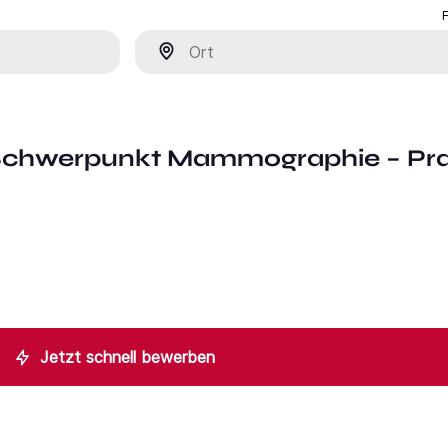
Ort
 Schwerpunkt Mammographie – Pra
Jetzt schnell bewerben