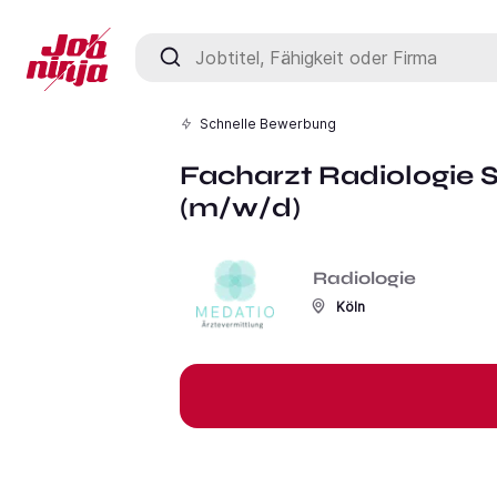
Jobtitel, Fähigkeit oder Firma
Schnelle Bewerbung
Facharzt Radiologie
(m/w/d)
Radiologie
Köln