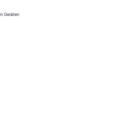
en Geräten