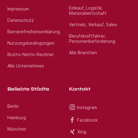
Einkauf, Logistik,
Impressum
Materialwirtschaft
Datenschutz
Vertrieb, Verkauf, Sales
Barrierefreiheitserklärung
Berufskraftfahrer,
Personenbeförderung
Nutzungsbedingungen
Alle Branchen
Brutto-Netto-Rechner
Alle Unternehmen
Beliebte Städte
Kontakt
Berlin
Instagram
Hamburg
Facebook
München
Xing