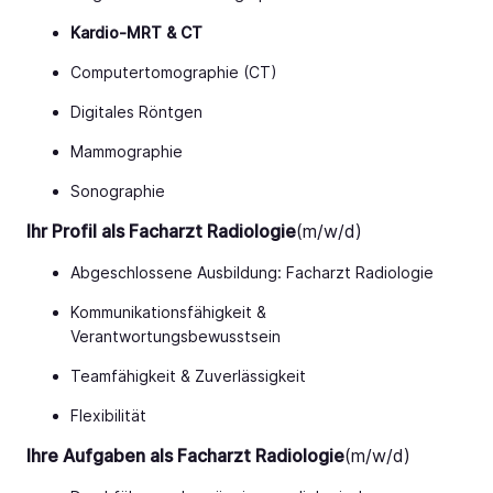
Kardio-MRT & CT
Computertomographie (CT)
Digitales Röntgen
Mammographie
Sonographie
Ihr Profil als Facharzt Radiologie
(m/w/d)
Abgeschlossene Ausbildung: Facharzt Radiologie
Kommunikationsfähigkeit &
Verantwortungsbewusstsein
Teamfähigkeit & Zuverlässigkeit
Flexibilität
Ihre Aufgaben als Facharzt Radiologie
(m/w/d)