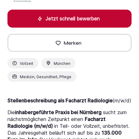
Jetzt schnell bewerben
Merken
Vollzeit
München
Medizin, Gesundheit, Pflege
Stellenbeschreibung als Facharzt Radiologie
(m/w/d)
Die
inhabergeführte Praxis bei Nürnberg
sucht zum
nächstmöglichen Zeitpunkt einen
Facharzt
Radiologie (m/w/d)
in Teil- oder Vollzeit, unbefristet.
Das Jahresgehalt beläuft sich auf bis zu
135.000