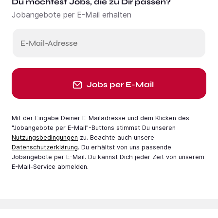
Du möchtest Jobs, die zu Dir passen?
Jobangebote per E-Mail erhalten
E-Mail-Adresse
Jobs per E-Mail
Mit der Eingabe Deiner E-Mail­adresse und dem Klicken des
"Jobangebote per E-Mail"-Buttons stimmst Du unseren
Nutzungsbedingungen
zu. Beachte auch unsere
Datenschutzerklärung
. Du erhältst von uns passende
Jobangebote per E-Mail. Du kannst Dich jeder Zeit von unserem
E-Mail-Service abmelden.