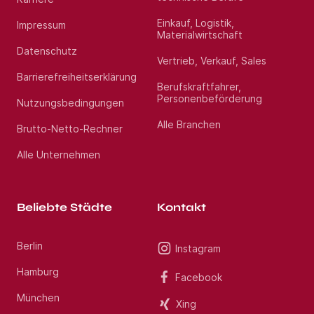
Einkauf, Logistik,
Impressum
Materialwirtschaft
Datenschutz
Vertrieb, Verkauf, Sales
Barrierefreiheitserklärung
Berufskraftfahrer,
Personenbeförderung
Nutzungsbedingungen
Alle Branchen
Brutto-Netto-Rechner
Alle Unternehmen
Beliebte Städte
Kontakt
Berlin
Instagram
Hamburg
Facebook
München
Xing