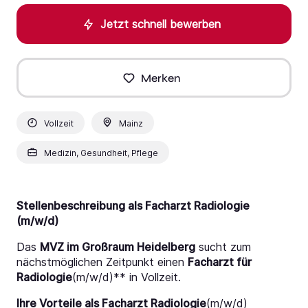
Jetzt schnell bewerben
Merken
Vollzeit
Mainz
Medizin, Gesundheit, Pflege
Stellenbeschreibung als Facharzt Radiologie
(m/w/d)
Das
MVZ im Großraum Heidelberg
sucht zum
nächstmöglichen Zeitpunkt einen
Facharzt für
Radiologie
(m/w/d)** in Vollzeit.
Ihre Vorteile als Facharzt Radiologie
(m/w/d)