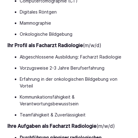
Computertomographie (CT)
Digitales Röntgen
Mammographie
Onkologische Bildgebung
Ihr Profil als Facharzt Radiologie
(m/w/d)
Abgeschlossene Ausbildung: Facharzt Radiologie
Vorzugsweise 2-3 Jahre Berufserfahrung
Erfahrung in der onkologischen Bildgebung von
Vorteil
Kommunikationsfähigkeit &
Verantwortungsbewusstsein
Teamfähigkeit & Zuverlässigkeit
Ihre Aufgaben als Facharzt Radiologie
(m/w/d)
Durchführung gängiger radiologischen