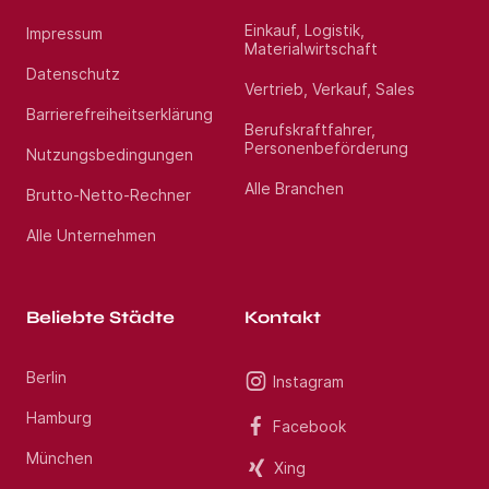
Einkauf, Logistik,
Impressum
Materialwirtschaft
Datenschutz
Vertrieb, Verkauf, Sales
Barrierefreiheitserklärung
Berufskraftfahrer,
Personenbeförderung
Nutzungsbedingungen
Alle Branchen
Brutto-Netto-Rechner
Alle Unternehmen
Beliebte Städte
Kontakt
Berlin
Instagram
Hamburg
Facebook
München
Xing