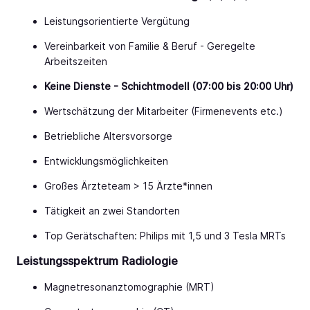
Leistungsorientierte Vergütung
Vereinbarkeit von Familie & Beruf - Geregelte
Arbeitszeiten
Keine Dienste - Schichtmodell (07:00 bis 20:00 Uhr)
Wertschätzung der Mitarbeiter (Firmenevents etc.)
Betriebliche Altersvorsorge
Entwicklungsmöglichkeiten
Großes Ärzteteam > 15 Ärzte*innen
Tätigkeit an zwei Standorten
Top Gerätschaften: Philips mit 1,5 und 3 Tesla MRTs
Leistungsspektrum
Radiologie
Magnetresonanztomographie (MRT)