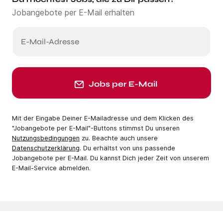
Jobangebote per E-Mail erhalten
E-Mail-Adresse
Jobs per E-Mail
Mit der Eingabe Deiner E-Mail­adresse und dem Klicken des
"Jobangebote per E-Mail"-Buttons stimmst Du unseren
Nutzungsbedingungen
zu. Beachte auch unsere
Datenschutzerklärung
. Du erhältst von uns passende
Jobangebote per E-Mail. Du kannst Dich jeder Zeit von unserem
E-Mail-Service abmelden.