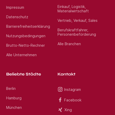
Einkauf, Logistik,
Standort:
Tagewerben
Impressum
Materialwirtschaft
Datenschutz
Vertrieb, Verkauf, Sales
Barrierefreiheitserklärung
Berufskraftfahrer,
Personenbeförderung
Nutzungsbedingungen
Alle Branchen
Brutto-Netto-Rechner
Alle Unternehmen
Beliebte Städte
Kontakt
Berlin
Instagram
Hamburg
Facebook
München
Xing