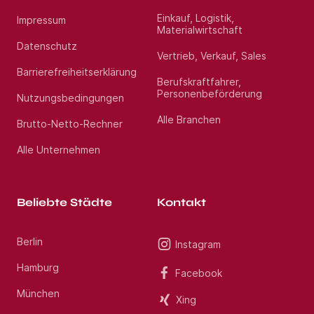
Einkauf, Logistik,
Impressum
Materialwirtschaft
Datenschutz
Vertrieb, Verkauf, Sales
Barrierefreiheitserklärung
Berufskraftfahrer,
Personenbeförderung
Nutzungsbedingungen
Alle Branchen
Brutto-Netto-Rechner
Alle Unternehmen
Beliebte Städte
Kontakt
Berlin
Instagram
Hamburg
Facebook
München
Xing