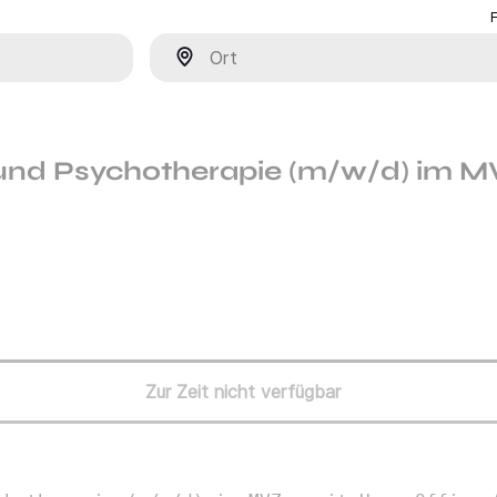
Ort
 und Psychotherapie (m/w/d) im M
Zur Zeit nicht verfügbar