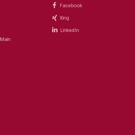
Facebook
Xing
LinkedIn
 Main