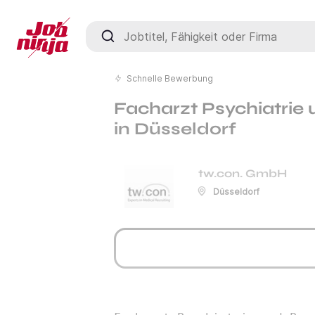
Jobtitel, Fähigkeit oder Firma
Schnelle Bewerbung
Facharzt Psychiatrie
in Düsseldorf
tw.con. GmbH
Düsseldorf