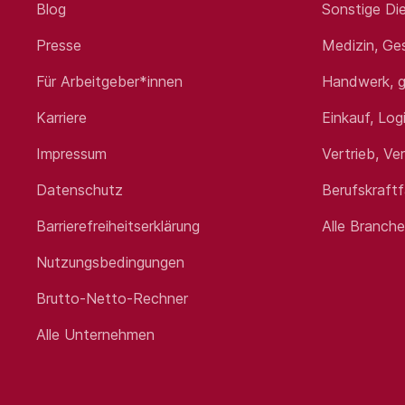
Blog
Sonstige Die
Presse
Medizin, Ge
Für Arbeitgeber*innen
Handwerk, g
Karriere
Einkauf, Log
Impressum
Vertrieb, Ve
Datenschutz
Berufskraft
Barrierefreiheitserklärung
Alle Branch
Nutzungsbedingungen
Brutto-Netto-Rechner
Alle Unternehmen