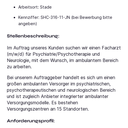
Arbeitsort: Stade
Kennziffer: SHC-316-11-JN (bei Bewerbung bitte
angeben)
Stellenbeschreibung:
Im Auftrag unseres Kunden suchen wir einen Facharzt
(m/w/d) für Psychiatrie/Psychotherapie und
Neurologie, mit dem Wunsch, im ambulantem Bereich
zu arbeiten.
Bei unserem Auftraggeber handelt es sich um einen
großen ambulanten Versorger im psychiatrischen,
psychotherapeutischen und neurologischen Bereich
und ist zugleich Anbieter integrierter ambulanter
Versorgungsmodelle. Es bestehen
Versorgungszentren an 15 Standorten.
Anforderungsprofil: