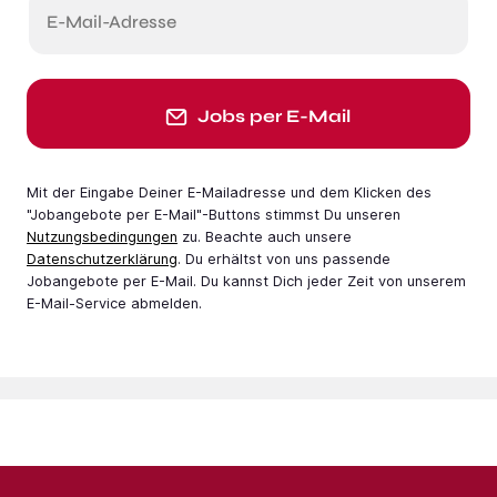
E-Mail-Adresse
Jobs per E-Mail
Mit der Eingabe Deiner E-Mail­adresse und dem Klicken des
"Jobangebote per E-Mail"-Buttons stimmst Du unseren
Nutzungsbedingungen
zu. Beachte auch unsere
Datenschutzerklärung
. Du erhältst von uns passende
Jobangebote per E-Mail. Du kannst Dich jeder Zeit von unserem
E-Mail-Service abmelden.