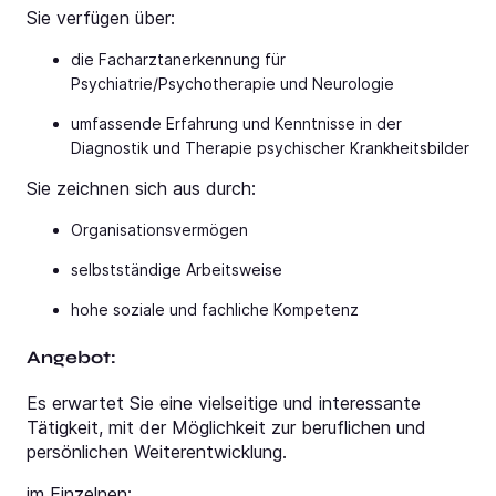
Sie verfügen über:
die Facharztanerkennung für
Psychiatrie/Psychotherapie und Neurologie
umfassende Erfahrung und Kenntnisse in der
Diagnostik und Therapie psychischer Krankheitsbilder
Sie zeichnen sich aus durch:
Organisationsvermögen
selbstständige Arbeitsweise
hohe soziale und fachliche Kompetenz
Angebot:
Es erwartet Sie eine vielseitige und interessante
Tätigkeit, mit der Möglichkeit zur beruflichen und
persönlichen Weiterentwicklung.
im Einzelnen: