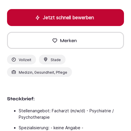
Jetzt schnell bewerben
Merken
Vollzeit
Stade
Medizin, Gesundheit, Pflege
Steckbrief:
Stellenangebot: Facharzt (m/w/d) - Psychiatrie /
Psychotherapie
Spezialisierung: - keine Angabe -