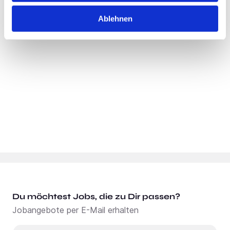
Standort:
Stade
Ablehnen
Du möchtest Jobs, die zu Dir passen?
Jobangebote per E-Mail erhalten