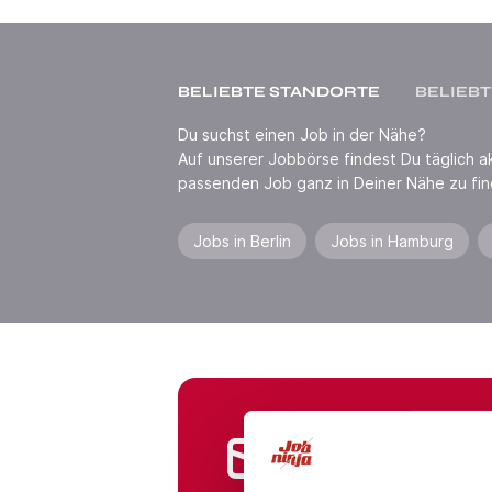
BELIEBTE STANDORTE
BELIEBT
Du suchst einen Job in der Nähe?
Auf unserer Jobbörse findest Du täglich akt
passenden Job ganz in Deiner Nähe zu fin
Jobs in Berlin
Jobs in Hamburg
Jobs in Branchen