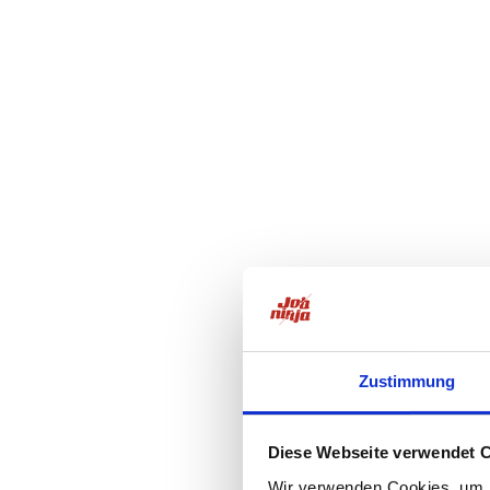
Zustimmung
Diese Webseite verwendet 
Wir verwenden Cookies, um I