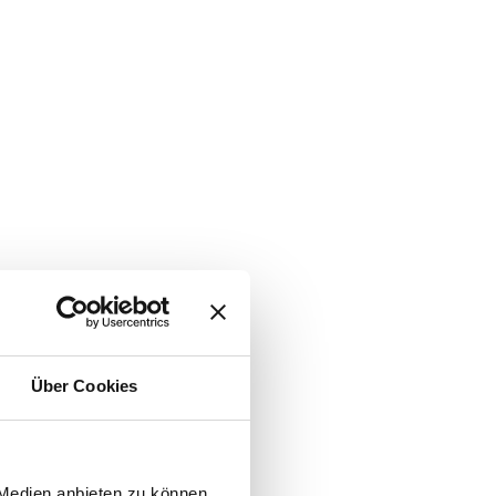
Über Cookies
 Medien anbieten zu können