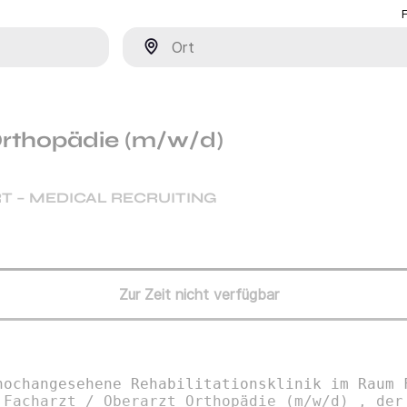
Ort
Orthopädie (m/w/d)
T – MEDICAL RECRUITING
Zur Zeit nicht verfügbar
hochangesehene Rehabilitationsklinik im Raum 
 Facharzt / Oberarzt Orthopädie (m/w/d) , der