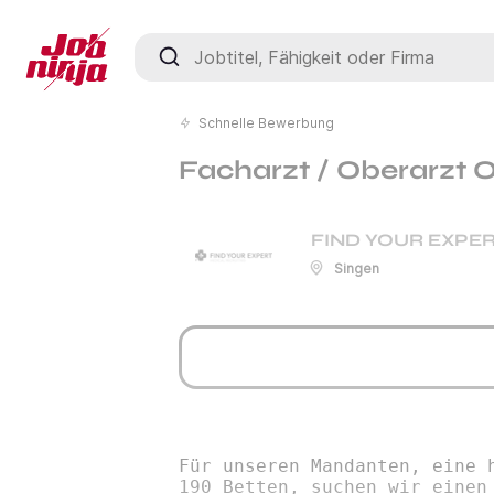
Jobtitel, Fähigkeit oder Firma
Schnelle Bewerbung
Facharzt / Oberarzt 
FIND YOUR EXPER
Singen
Für unseren Mandanten, eine 
190 Betten, suchen wir einen