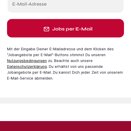
E-Mail-Adresse
Jobs per E-Mail
Mit der Eingabe Deiner E-Mail­adresse und dem Klicken des
"Jobangebote per E-Mail"-Buttons stimmst Du unseren
Nutzungsbedingungen
zu. Beachte auch unsere
Datenschutzerklärung
. Du erhältst von uns passende
Jobangebote per E-Mail. Du kannst Dich jeder Zeit von unserem
E-Mail-Service abmelden.