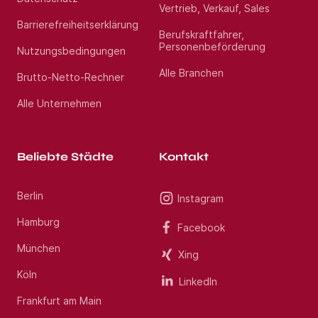
Vertrieb, Verkauf, Sales
Barrierefreiheitserklärung
Berufskraftfahrer,
Personenbeförderung
Nutzungsbedingungen
Alle Branchen
Brutto-Netto-Rechner
Alle Unternehmen
Beliebte Städte
Kontakt
Berlin
Instagram
Hamburg
Facebook
München
Xing
Köln
LinkedIn
Frankfurt am Main