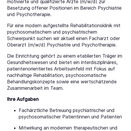
motivierte und qualifizierte Ärzte (m/w/d) zur
Besetzung offener Positionen im Bereich Psychiatrie
und Psychotherapie.
Für eine modern aufgestellte Rehabilitationsklinik mit
psychosomatischem und psychiatrischem
Schwerpunkt suchen wir aktuell einen Facharzt oder
Oberarzt (m/w/d) Psychiatrie und Psychotherapie.
Die Einrichtung gehört zu einem etablierten Träger im
Gesundheitswesen und bietet ein interdisziplinäres,
patientenorientiertes Arbeitsumfeld mit Fokus auf
nachhaltige Rehabilitation, psychosomatische
Behandlungskonzepte sowie eine wertschätzende
Zusammenarbeit im Team.
Ihre Aufgaben
Fachärztliche Betreuung psychiatrischer und
psychosomatischer Patientinnen und Patienten
Mitwirkung an modernen therapeutischen und