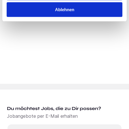
Standort:
Hannover
Ablehnen
Du möchtest Jobs, die zu Dir passen?
Jobangebote per E-Mail erhalten