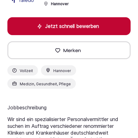
Hannover
Jetzt schnell bewerben
Merken
Vollzeit
Hannover
Medizin, Gesundheit, Pflege
Jobbeschreibung
Wir sind ein spezialisierter Personalvermittler und
suchen im Auftrag verschiedener renommierter
Kliniken und Krankenhäuser deutschlandweit