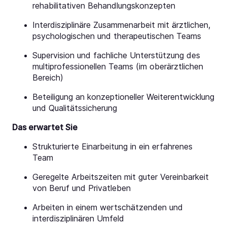
rehabilitativen Behandlungskonzepten
Interdisziplinäre Zusammenarbeit mit ärztlichen,
psychologischen und therapeutischen Teams
Supervision und fachliche Unterstützung des
multiprofessionellen Teams (im oberärztlichen
Bereich)
Beteiligung an konzeptioneller Weiterentwicklung
und Qualitätssicherung
Das erwartet Sie
Strukturierte Einarbeitung in ein erfahrenes
Team
Geregelte Arbeitszeiten mit guter Vereinbarkeit
von Beruf und Privatleben
Arbeiten in einem wertschätzenden und
interdisziplinären Umfeld