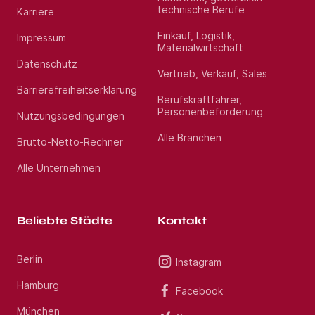
technische Berufe
Karriere
Einkauf, Logistik,
Impressum
Materialwirtschaft
Datenschutz
Vertrieb, Verkauf, Sales
Barrierefreiheitserklärung
Berufskraftfahrer,
Personenbeförderung
Nutzungsbedingungen
Alle Branchen
Brutto-Netto-Rechner
Alle Unternehmen
Beliebte Städte
Kontakt
Berlin
Instagram
Hamburg
Facebook
München