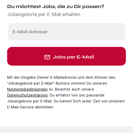
Du möchtest Jobs, die zu Dir passen?
Jobangebote per E-Mail erhalten
E-Mail-Adresse
Jobs per E-Mail
Mit der Eingabe Deiner E-Mail­adresse und dem Klicken des
"Jobangebote per E-Mail"-Buttons stimmst Du unseren
Nutzungsbedingungen
zu. Beachte auch unsere
Datenschutzerklärung
. Du erhältst von uns passende
Jobangebote per E-Mail. Du kannst Dich jeder Zeit von unserem
E-Mail-Service abmelden.