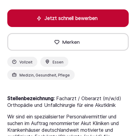
Jetzt schnell bewerben
Merken
Vollzeit
Essen
Medizin, Gesundheit, Pflege
Stellenbezeichnung:
Facharzt / Oberarzt (m/w/d)
Orthopädie und Unfallchirurgie für eine Akutklinik
Wir sind ein spezialisierter Personalvermittler und
suchen im Auftrag renommierter Akut Kliniken und
Krankenhäuser deutschlandweit motivierte und