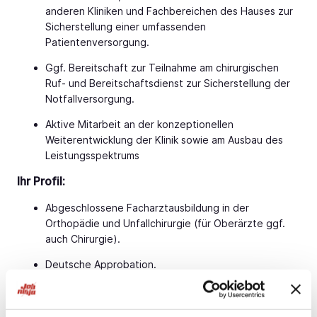
anderen Kliniken und Fachbereichen des Hauses zur
Sicherstellung einer umfassenden
Patientenversorgung.
Ggf. Bereitschaft zur Teilnahme am chirurgischen
Ruf- und Bereitschaftsdienst zur Sicherstellung der
Notfallversorgung.
Aktive Mitarbeit an der konzeptionellen
Weiterentwicklung der Klinik sowie am Ausbau des
Leistungsspektrums
Ihr Profil:
Abgeschlossene Facharztausbildung in der
Orthopädie und Unfallchirurgie (für Oberärzte ggf.
auch Chirurgie).
Deutsche Approbation.
Freundlicher, aufgeschlossener Umgang mit
Patienten, Angehörigen und Mitarbeitern sowie eine