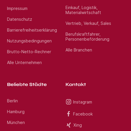
Einkauf, Logistik,
Impressum
Materialwirtschaft
Datenschutz
Vertrieb, Verkauf, Sales
Barrierefreiheitserklärung
Berufskraftfahrer,
Personenbeförderung
Nutzungsbedingungen
Alle Branchen
Brutto-Netto-Rechner
Alle Unternehmen
Beliebte Städte
Kontakt
Berlin
Instagram
Hamburg
Facebook
München
Xing