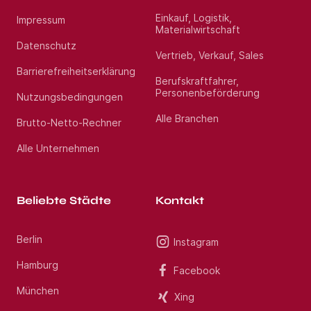
Einkauf, Logistik,
Impressum
Materialwirtschaft
Datenschutz
Vertrieb, Verkauf, Sales
Barrierefreiheitserklärung
Berufskraftfahrer,
Personenbeförderung
Nutzungsbedingungen
Alle Branchen
Brutto-Netto-Rechner
Alle Unternehmen
Beliebte Städte
Kontakt
Berlin
Instagram
Hamburg
Facebook
München
Xing