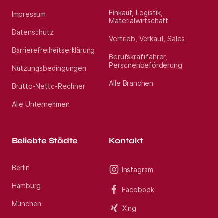
Einkauf, Logistik,
Impressum
Materialwirtschaft
Datenschutz
Vertrieb, Verkauf, Sales
Barrierefreiheitserklärung
Berufskraftfahrer,
Personenbeförderung
Nutzungsbedingungen
Alle Branchen
Brutto-Netto-Rechner
Alle Unternehmen
Beliebte Städte
Kontakt
Berlin
Instagram
Hamburg
Facebook
München
Xing