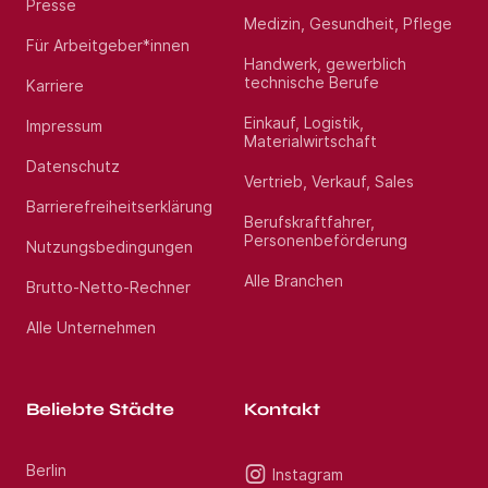
Presse
Medizin, Gesundheit, Pflege
Für Arbeitgeber*innen
Handwerk, gewerblich
technische Berufe
Karriere
Einkauf, Logistik,
Impressum
Materialwirtschaft
Datenschutz
Vertrieb, Verkauf, Sales
Barrierefreiheitserklärung
Berufskraftfahrer,
Personenbeförderung
Nutzungsbedingungen
Alle Branchen
Brutto-Netto-Rechner
Alle Unternehmen
Beliebte Städte
Kontakt
Berlin
Instagram