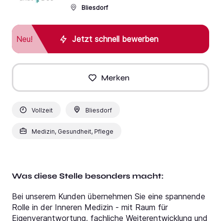
Bliesdorf
Neu!
Jetzt schnell bewerben
Merken
Vollzeit
Bliesdorf
Medizin, Gesundheit, Pflege
Was diese Stelle besonders macht:
Bei unserem Kunden übernehmen Sie eine spannende
Rolle in der Inneren Medizin - mit Raum für
Eigenverantwortung, fachliche Weiterentwicklung und