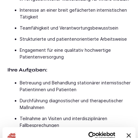
Interesse an einer breit gefächerten internistischen
Tätigkeit
Teamfähigkeit und Verantwortungsbewusstsein
Strukturierte und patientenorientierte Arbeitsweise
Engagement für eine qualitativ hochwertige
Patientenversorgung
Ihre Aufgaben:
Betreuung und Behandlung stationärer internistischer
Patientinnen und Patienten
Durchführung diagnostischer und therapeutischer
Maßnahmen
Teilnahme an Visiten und interdisziplinären
Fallbesprechungen
Zusammenarbeit mit den verschiedenen