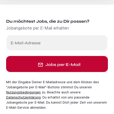
Du möchtest Jobs, die zu Dir passen?
Jobangebote per E-Mail erhalten
E-Mail-Adresse
Jobs per E-Mail
Mit der Eingabe Deiner E-Mail­adresse und dem Klicken des
"Jobangebote per E-Mail"-Buttons stimmst Du unseren
Nutzungsbedingungen
zu. Beachte auch unsere
Datenschutzerklärung
. Du erhältst von uns passende
Jobangebote per E-Mail. Du kannst Dich jeder Zeit von unserem
E-Mail-Service abmelden.