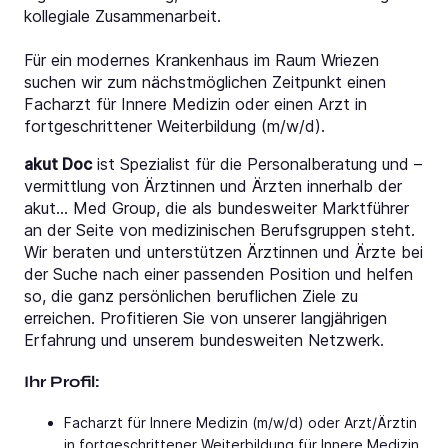
kollegiale Zusammenarbeit.
Für ein modernes Krankenhaus im Raum Wriezen
suchen wir zum nächstmöglichen Zeitpunkt einen
Facharzt für Innere Medizin oder einen Arzt in
fortgeschrittener Weiterbildung (m/w/d).
akut Doc
ist Spezialist für die Personalberatung und –
vermittlung von Ärztinnen und Ärzten innerhalb der
akut… Med Group, die als bundesweiter Marktführer
an der Seite von medizinischen Berufsgruppen steht.
Wir beraten und unterstützen Ärztinnen und Ärzte bei
der Suche nach einer passenden Position und helfen
so, die ganz persönlichen beruflichen Ziele zu
erreichen. Profitieren Sie von unserer langjährigen
Erfahrung und unserem bundesweiten Netzwerk.
Ihr Profil:
Facharzt für Innere Medizin (m/w/d) oder Arzt/Ärztin
in fortgeschrittener Weiterbildung für Innere Medizin