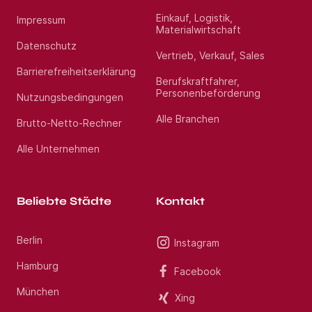
Einkauf, Logistik,
Impressum
Materialwirtschaft
Datenschutz
Vertrieb, Verkauf, Sales
Barrierefreiheitserklärung
Berufskraftfahrer,
Personenbeförderung
Nutzungsbedingungen
Alle Branchen
Brutto-Netto-Rechner
Alle Unternehmen
Beliebte Städte
Kontakt
Berlin
Instagram
Hamburg
Facebook
München
Xing