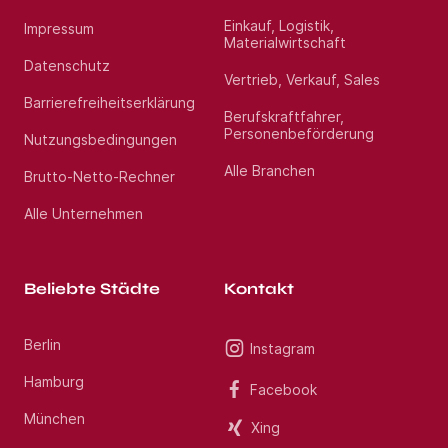
Einkauf, Logistik,
Impressum
Materialwirtschaft
Datenschutz
Vertrieb, Verkauf, Sales
Barrierefreiheitserklärung
Berufskraftfahrer,
Personenbeförderung
Nutzungsbedingungen
Alle Branchen
Brutto-Netto-Rechner
Alle Unternehmen
Beliebte Städte
Kontakt
Berlin
Instagram
Hamburg
Facebook
München
Xing