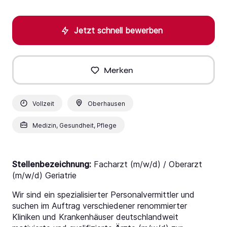
Jetzt schnell bewerben
Merken
Vollzeit
Oberhausen
Medizin, Gesundheit, Pflege
Stellenbezeichnung:
Facharzt (m/w/d) / Oberarzt
(m/w/d) Geriatrie
Wir sind ein spezialisierter Personalvermittler und
suchen im Auftrag verschiedener renommierter
Kliniken und Krankenhäuser deutschlandweit