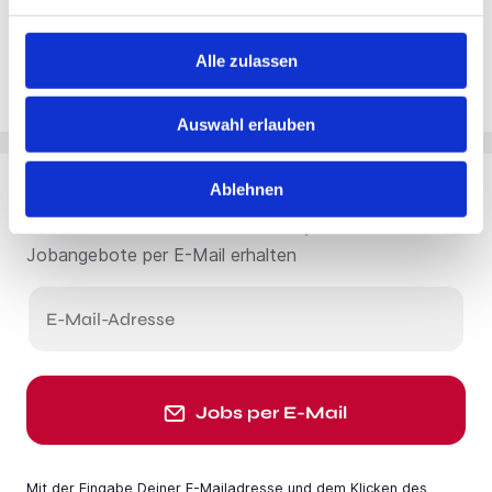
Alle zulassen
Auswahl erlauben
Ablehnen
Du möchtest Jobs, die zu Dir passen?
Jobangebote per E-Mail erhalten
E-Mail-Adresse
Jobs per E-Mail
Mit der Eingabe Deiner E-Mail­adresse und dem Klicken des