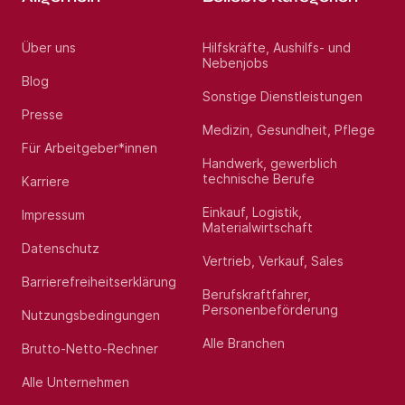
Über uns
Hilfskräfte, Aushilfs- und
Nebenjobs
Blog
Sonstige Dienstleistungen
Presse
Medizin, Gesundheit, Pflege
Für Arbeitgeber*innen
Handwerk, gewerblich
technische Berufe
Karriere
Einkauf, Logistik,
Impressum
Materialwirtschaft
Datenschutz
Vertrieb, Verkauf, Sales
Barrierefreiheitserklärung
Berufskraftfahrer,
Personenbeförderung
Nutzungsbedingungen
Alle Branchen
Brutto-Netto-Rechner
Alle Unternehmen