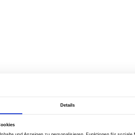
Details
Cookies
nhalte und Anzeigen zu personalisieren, Funktionen für soziale