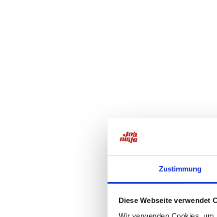
Zustimmung
Diese Webseite verwendet 
Wir verwenden Cookies, um I