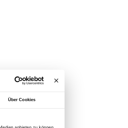
Über Cookies
 Medien anbieten zu können