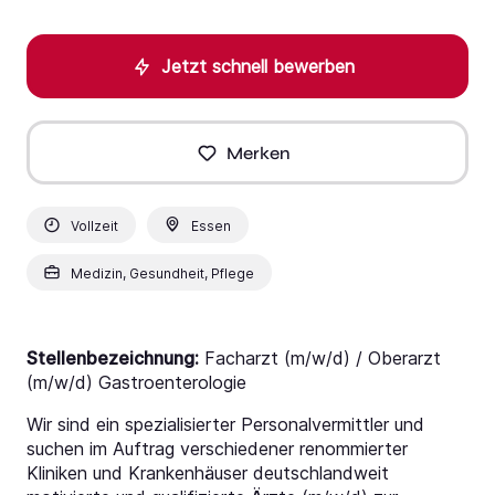
Jetzt schnell bewerben
Merken
Vollzeit
Essen
Medizin, Gesundheit, Pflege
Stellenbezeichnung:
Facharzt (m/w/d) / Oberarzt
(m/w/d) Gastroenterologie
Wir sind ein spezialisierter Personalvermittler und
suchen im Auftrag verschiedener renommierter
Kliniken und Krankenhäuser deutschlandweit