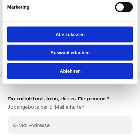
Marketing
Alle zulassen
Auswahl erlauben
Ablehnen
Du möchtest Jobs, die zu Dir passen?
Jobangebote per E-Mail erhalten
E-Mail-Adresse