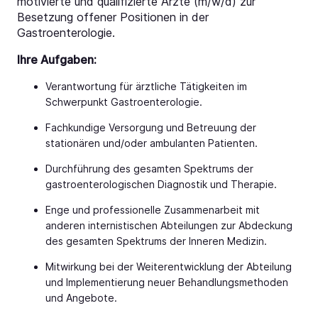
motivierte und qualifizierte Ärzte (m/w/d) zur
Besetzung offener Positionen in der
Gastroenterologie.
Ihre Aufgaben:
Verantwortung für ärztliche Tätigkeiten im
Schwerpunkt Gastroenterologie.
Fachkundige Versorgung und Betreuung der
stationären und/oder ambulanten Patienten.
Durchführung des gesamten Spektrums der
gastroenterologischen Diagnostik und Therapie.
Enge und professionelle Zusammenarbeit mit
anderen internistischen Abteilungen zur Abdeckung
des gesamten Spektrums der Inneren Medizin.
Mitwirkung bei der Weiterentwicklung der Abteilung
und Implementierung neuer Behandlungsmethoden
und Angebote.