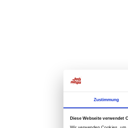
Zustimmung
Diese Webseite verwendet 
Wir verwenden Cookies, um I