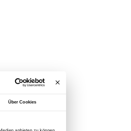
Über Cookies
 Medien anbieten zu können