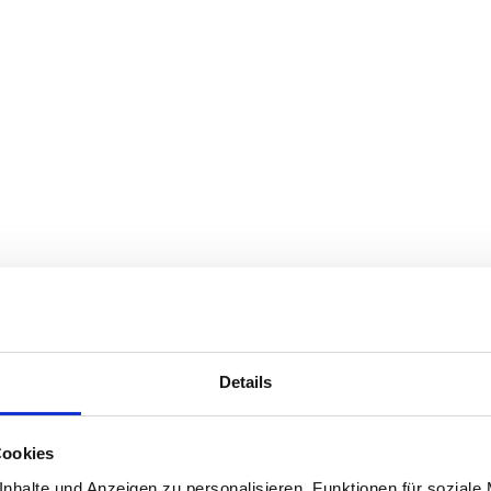
Details
Cookies
nhalte und Anzeigen zu personalisieren, Funktionen für soziale