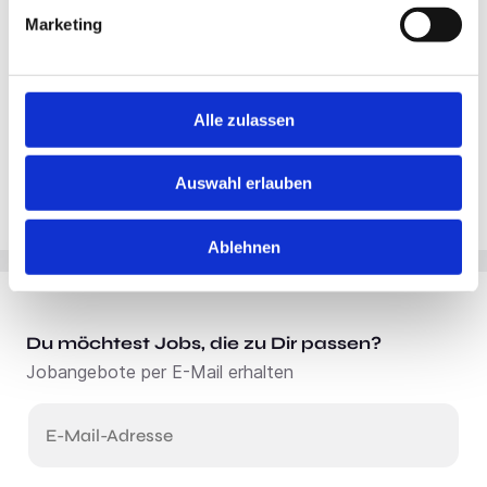
Marketing
Alle zulassen
Auswahl erlauben
Ablehnen
Du möchtest Jobs, die zu Dir passen?
Jobangebote per E-Mail erhalten
E-Mail-Adresse