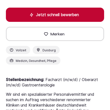
Jetzt schnell bewerben
Merken
Vollzeit
Duisburg
Medizin, Gesundheit, Pflege
Stellenbezeichnung:
Facharzt (m/w/d) / Oberarzt
(m/w/d) Gastroenterologie
Wir sind ein spezialisierter Personalvermittler und
suchen im Auftrag verschiedener renommierter
Kliniken und Krankenhäuser deutschlandweit