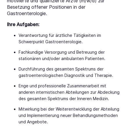
motivierte und qualifizierte Ärzte (m/w/d) zur
Besetzung offener Positionen in der
Gastroenterologie.
Ihre Aufgaben:
Verantwortung für ärztliche Tätigkeiten im
Schwerpunkt Gastroenterologie.
Fachkundige Versorgung und Betreuung der
stationären und/oder ambulanten Patienten.
Durchführung des gesamten Spektrums der
gastroenterologischen Diagnostik und Therapie.
Enge und professionelle Zusammenarbeit mit
anderen internistischen Abteilungen zur Abdeckung
des gesamten Spektrums der Inneren Medizin.
Mitwirkung bei der Weiterentwicklung der Abteilung
und Implementierung neuer Behandlungsmethoden
und Angebote.