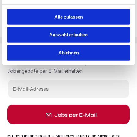
Alle zulassen
Auswahl erlauben
Ablehnen
Du möchtest Jobs, die zu Dir passen?
Jobangebote per E-Mail erhalten
E-Mail-Adresse
Jobs per E-Mail
Mit der Eingabe Deiner E-Mail­adresse und dem Klicken des