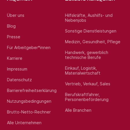
Über uns
Hilfskräfte, Aushilfs- und
Nebenjobs
Blog
Sonstige Dienstleistungen
Presse
Medizin, Gesundheit, Pflege
Für Arbeitgeber*innen
Handwerk, gewerblich
technische Berufe
Karriere
Einkauf, Logistik,
Impressum
Materialwirtschaft
Datenschutz
Vertrieb, Verkauf, Sales
Barrierefreiheitserklärung
Berufskraftfahrer,
Personenbeförderung
Nutzungsbedingungen
Alle Branchen
Brutto-Netto-Rechner
Alle Unternehmen