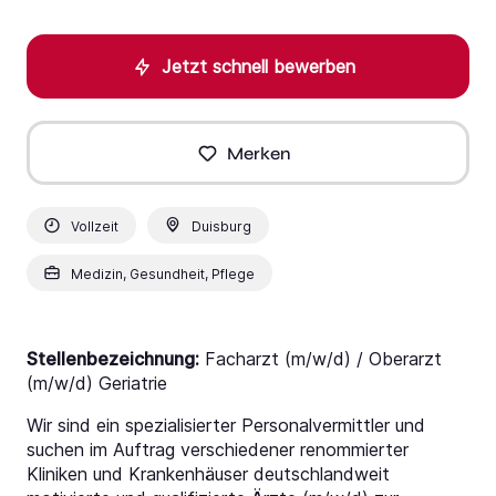
Jetzt schnell bewerben
Merken
Vollzeit
Duisburg
Medizin, Gesundheit, Pflege
Stellenbezeichnung:
Facharzt (m/w/d) / Oberarzt
(m/w/d) Geriatrie
Wir sind ein spezialisierter Personalvermittler und
suchen im Auftrag verschiedener renommierter
Kliniken und Krankenhäuser deutschlandweit