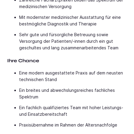
medizinischen Versorgung
Mit modernster medizinischer Ausstattung für eine
bestmögliche Diagnostik und Therapie
Sehr gute und fürsorgliche Betreuung sowie
Versorgung der Patienten/-innen durch ein gut
geschultes und lang zusammenarbeitendes Team
Ihre Chance
Eine modern ausgestattete Praxis auf dem neusten
technischen Stand
Ein breites und abwechslungsreiches fachliches
Spektrum
Ein fachlich qualifiziertes Team mit hoher Leistungs-
und Einsatzbereitschaft
Praxisübernahme im Rahmen der Altersnachfolge