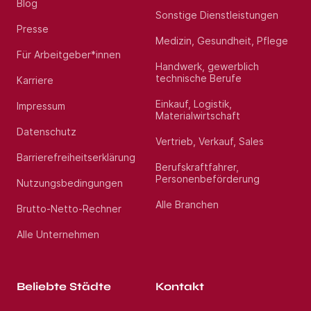
Blog
Sonstige Dienstleistungen
Presse
Medizin, Gesundheit, Pflege
Für Arbeitgeber*innen
Handwerk, gewerblich
technische Berufe
Karriere
Einkauf, Logistik,
Impressum
Materialwirtschaft
Datenschutz
Vertrieb, Verkauf, Sales
Barrierefreiheitserklärung
Berufskraftfahrer,
Personenbeförderung
Nutzungsbedingungen
Alle Branchen
Brutto-Netto-Rechner
Alle Unternehmen
Beliebte Städte
Kontakt