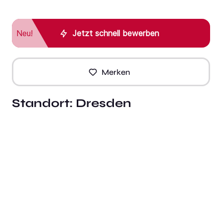
Neu!
Jetzt schnell bewerben
Merken
Standort:
Dresden