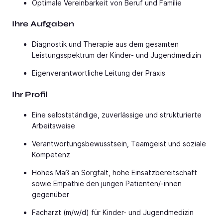
Optimale Vereinbarkeit von Beruf und Familie
Ihre Aufgaben
Diagnostik und Therapie aus dem gesamten
Leistungsspektrum der Kinder- und Jugendmedizin
Eigenverantwortliche Leitung der Praxis
Ihr Profil
Eine selbstständige, zuverlässige und strukturierte
Arbeitsweise
Verantwortungsbewusstsein, Teamgeist und soziale
Kompetenz
Hohes Maß an Sorgfalt, hohe Einsatzbereitschaft
sowie Empathie den jungen Patienten/-innen
gegenüber
Facharzt (m/w/d) für Kinder- und Jugendmedizin