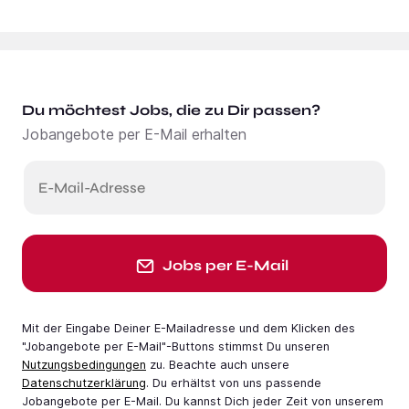
Du möchtest Jobs, die zu Dir passen?
Jobangebote per E-Mail erhalten
E-Mail-Adresse
Jobs per E-Mail
Mit der Eingabe Deiner E-Mail­adresse und dem Klicken des
"Jobangebote per E-Mail"-Buttons stimmst Du unseren
Nutzungsbedingungen
zu. Beachte auch unsere
Datenschutzerklärung
. Du erhältst von uns passende
Jobangebote per E-Mail. Du kannst Dich jeder Zeit von unserem