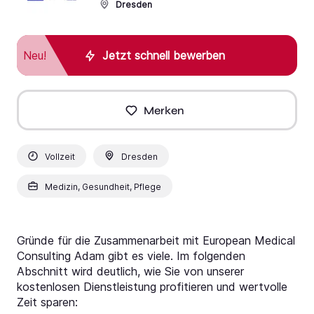
Dresden
Neu!
Jetzt schnell bewerben
Merken
Vollzeit
Dresden
Medizin, Gesundheit, Pflege
Gründe für die Zusammenarbeit mit European Medical
Consulting Adam gibt es viele. Im folgenden
Abschnitt wird deutlich, wie Sie von unserer
kostenlosen Dienstleistung profitieren und wertvolle
Zeit sparen: