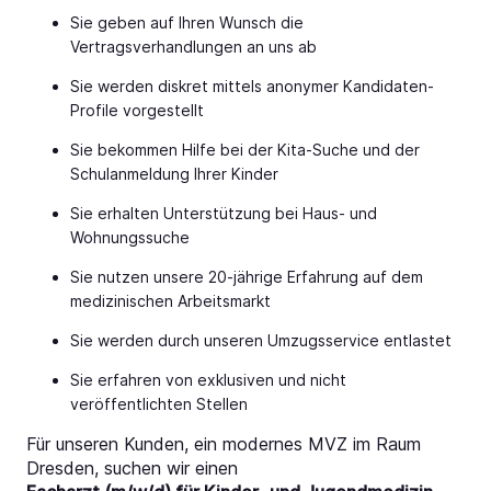
Sie geben auf Ihren Wunsch die
Vertragsverhandlungen an uns ab
Sie werden diskret mittels anonymer Kandidaten-
Profile vorgestellt
Sie bekommen Hilfe bei der Kita-Suche und der
Schulanmeldung Ihrer Kinder
Sie erhalten Unterstützung bei Haus- und
Wohnungssuche
Sie nutzen unsere 20-jährige Erfahrung auf dem
medizinischen Arbeitsmarkt
Sie werden durch unseren Umzugsservice entlastet
Sie erfahren von exklusiven und nicht
veröffentlichten Stellen
Für unseren Kunden, ein modernes MVZ im Raum
Dresden, suchen wir einen