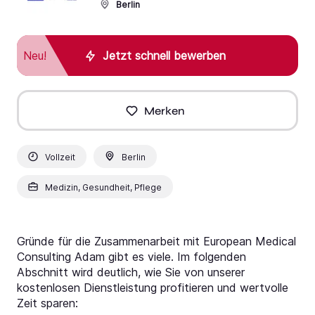
Berlin
Neu!
Jetzt schnell bewerben
Merken
Vollzeit
Berlin
Medizin, Gesundheit, Pflege
Gründe für die Zusammenarbeit mit European Medical
Consulting Adam gibt es viele. Im folgenden
Abschnitt wird deutlich, wie Sie von unserer
kostenlosen Dienstleistung profitieren und wertvolle
Zeit sparen: