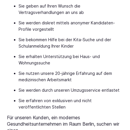
Sie geben auf Ihren Wunsch die
Vertragsverhandlungen an uns ab
Sie werden diskret mittels anonymer Kandidaten-
Profile vorgestellt
Sie bekommen Hilfe bei der Kita-Suche und der
Schulanmeldung Ihrer Kinder
Sie erhalten Unterstützung bei Haus- und
Wohnungssuche
Sie nutzen unsere 20-jährige Erfahrung auf dem
medizinischen Arbeitsmarkt
Sie werden durch unseren Umzugsservice entlastet
Sie erfahren von exklusiven und nicht
veröffentlichten Stellen
Für unseren Kunden, ein modernes
Gesundheitsunternehmen im Raum Berlin, suchen wir