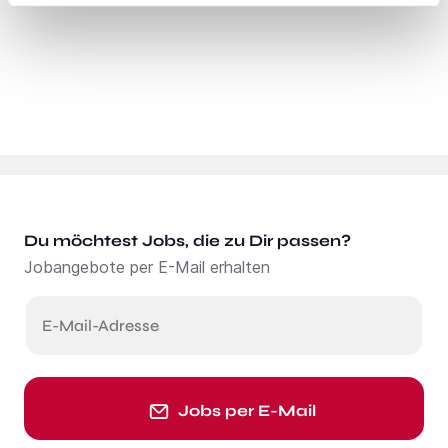
Du möchtest Jobs, die zu Dir passen?
Jobangebote per E-Mail erhalten
E-Mail-Adresse
Jobs per E-Mail