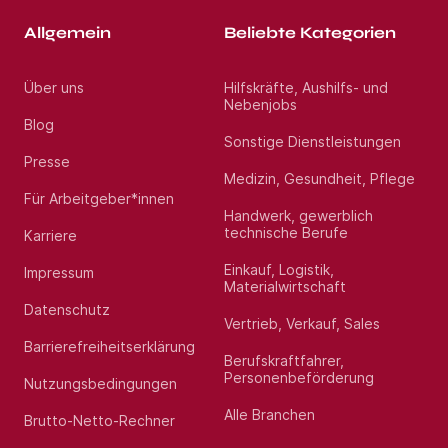
Allgemein
Beliebte Kategorien
Über uns
Hilfskräfte, Aushilfs- und
Nebenjobs
Blog
Sonstige Dienstleistungen
Presse
Medizin, Gesundheit, Pflege
Für Arbeitgeber*innen
Handwerk, gewerblich
technische Berufe
Karriere
Einkauf, Logistik,
Impressum
Materialwirtschaft
Datenschutz
Vertrieb, Verkauf, Sales
Barrierefreiheitserklärung
Berufskraftfahrer,
Personenbeförderung
Nutzungsbedingungen
Alle Branchen
Brutto-Netto-Rechner