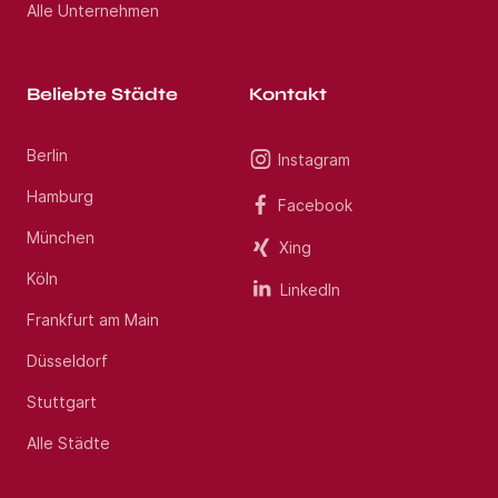
Alle Unternehmen
Beliebte Städte
Kontakt
Berlin
Instagram
Hamburg
Facebook
München
Xing
Köln
LinkedIn
Frankfurt am Main
Düsseldorf
Stuttgart
Alle Städte