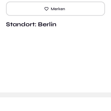
Merken
Standort:
Berlin