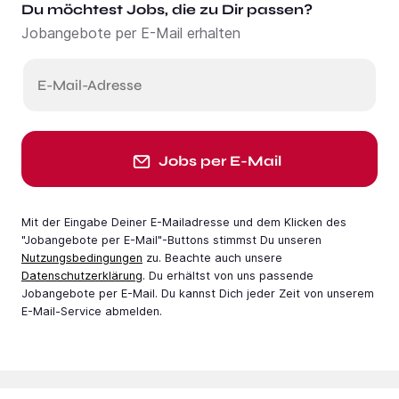
Du möchtest Jobs, die zu Dir passen?
Jobangebote per E-Mail erhalten
E-Mail-Adresse
Jobs per E-Mail
Mit der Eingabe Deiner E-Mail­adresse und dem Klicken des
"Jobangebote per E-Mail"-Buttons stimmst Du unseren
Nutzungsbedingungen
zu. Beachte auch unsere
Datenschutzerklärung
. Du erhältst von uns passende
Jobangebote per E-Mail. Du kannst Dich jeder Zeit von unserem
E-Mail-Service abmelden.