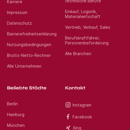
technische Berufe
Karriere
Einkauf, Logistik,
Impressum
Materialwirtschaft
Datenschutz
Vertrieb, Verkauf, Sales
Barrierefreiheitserklärung
Berufskraftfahrer,
Personenbeförderung
Nutzungsbedingungen
Alle Branchen
Brutto-Netto-Rechner
Alle Unternehmen
Beliebte Städte
Kontakt
Berlin
Instagram
Hamburg
Facebook
München
Xing