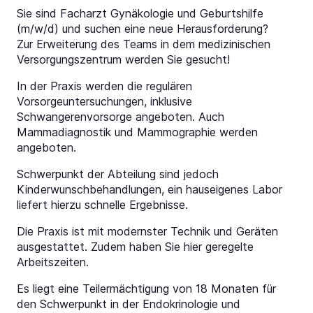
Sie sind Facharzt Gynäkologie und Geburtshilfe
(m/w/d) und suchen eine neue Herausforderung?
Zur Erweiterung des Teams in dem medizinischen
Versorgungszentrum werden Sie gesucht!
In der Praxis werden die regulären
Vorsorgeuntersuchungen, inklusive
Schwangerenvorsorge angeboten. Auch
Mammadiagnostik und Mammographie werden
angeboten.
Schwerpunkt der Abteilung sind jedoch
Kinderwunschbehandlungen, ein hauseigenes Labor
liefert hierzu schnelle Ergebnisse.
Die Praxis ist mit modernster Technik und Geräten
ausgestattet. Zudem haben Sie hier geregelte
Arbeitszeiten.
Es liegt eine Teilermächtigung von 18 Monaten für
den Schwerpunkt in der Endokrinologie und