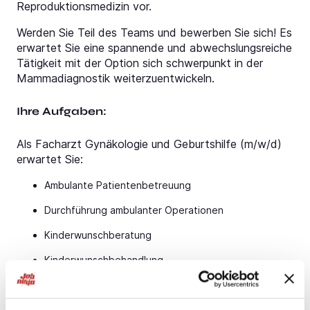
Reproduktionsmedizin vor.
Werden Sie Teil des Teams und bewerben Sie sich! Es
erwartet Sie eine spannende und abwechslungsreiche
Tätigkeit mit der Option sich schwerpunkt in der
Mammadiagnostik weiterzuentwickeln.
Ihre Aufgaben:
Als Facharzt Gynäkologie und Geburtshilfe (m/w/d)
erwartet Sie:
Ambulante Patientenbetreuung
Durchführung ambulanter Operationen
Kinderwunschberatung
Kinderwunschbehandlung
Ihr Profil: