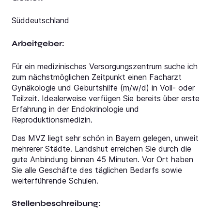
Süddeutschland
Arbeitgeber:
Für ein medizinisches Versorgungszentrum suche ich
zum nächstmöglichen Zeitpunkt einen Facharzt
Gynäkologie und Geburtshilfe (m/w/d) in Voll- oder
Teilzeit. Idealerweise verfügen Sie bereits über erste
Erfahrung in der Endokrinologie und
Reproduktionsmedizin.
Das MVZ liegt sehr schön in Bayern gelegen, unweit
mehrerer Städte. Landshut erreichen Sie durch die
gute Anbindung binnen 45 Minuten. Vor Ort haben
Sie alle Geschäfte des täglichen Bedarfs sowie
weiterführende Schulen.
Stellenbeschreibung: