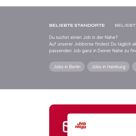
BELIEBTE STANDORTE
BELIEBT
Du suchst einen Job in der Nähe?
Auf unserer Jobbörse findest Du täglich akt
passenden Job ganz in Deiner Nähe zu fin
Jobs in Berlin
Jobs in Hamburg
Jobs in Branchen