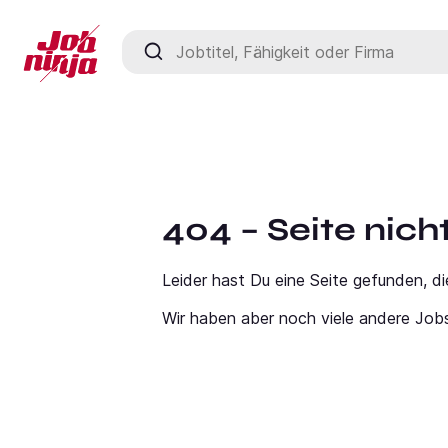
Jobtitel, Fähigkeit oder Firma
404 – Seite nic
Leider hast Du eine Seite gefunden, di
Wir haben aber noch viele andere Job