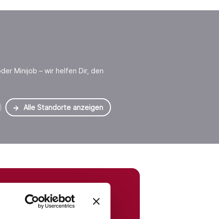
der Minijob – wir helfen Dir, den
Alle Standorte anzeigen