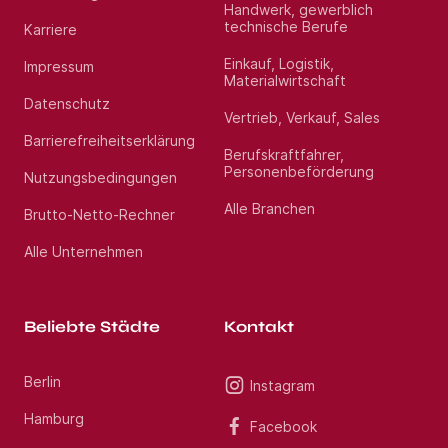
Handwerk, gewerblich
technische Berufe
Karriere
Einkauf, Logistik,
Impressum
Materialwirtschaft
Datenschutz
Vertrieb, Verkauf, Sales
Barrierefreiheitserklärung
Berufskraftfahrer,
Personenbeförderung
Nutzungsbedingungen
Alle Branchen
Brutto-Netto-Rechner
Alle Unternehmen
Beliebte Städte
Kontakt
Berlin
Instagram
Hamburg
Facebook