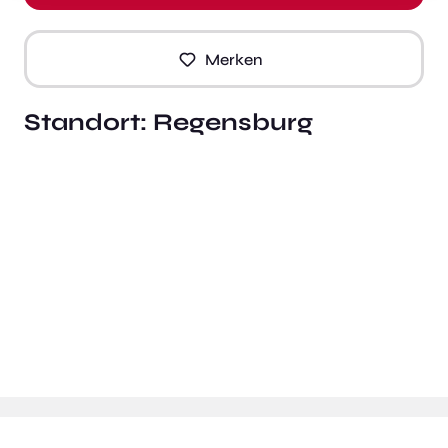
Merken
Standort:
Regensburg