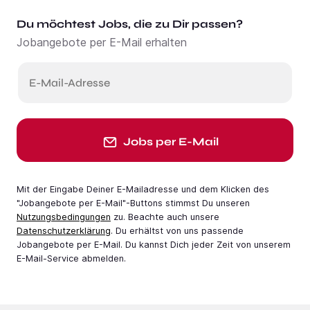
Du möchtest Jobs, die zu Dir passen?
Jobangebote per E-Mail erhalten
E-Mail-Adresse
Jobs per E-Mail
Mit der Eingabe Deiner E-Mail­adresse und dem Klicken des
"Jobangebote per E-Mail"-Buttons stimmst Du unseren
Nutzungsbedingungen
zu. Beachte auch unsere
Datenschutzerklärung
. Du erhältst von uns passende
Jobangebote per E-Mail. Du kannst Dich jeder Zeit von unserem
E-Mail-Service abmelden.