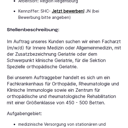
Arbeitsort: Region Regensburg
Kennziffer: SHC-
Jetzt bewerben!
JN (bei
Bewerbung bitte angeben)
Stellenbeschreibung:
Im Auftrag unseres Kunden suchen wir einen Facharzt
(m/w/d) für Innere Medizin oder Allgemeinmedizin, mit
der Zusatzbezeichnung Geriatrie oder dem
Schwerpunkt klinische Geriatrie, für die Sektion
Spezielle orthopädische Geriatrie.
Bei unserem Auftraggeber handelt es sich um ein
Fachkrankenhaus für Orthopädie, Rheumatologie und
Klinische Immunologie sowie ein Zentrum für
orthopädische und rheumatologische Rehabilitation
mit einer Größenklasse von 450 - 500 Betten.
Aufgabengebiet:
medizinische Versorgung von stationären und