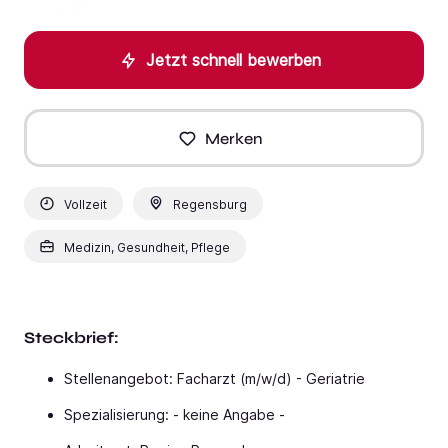
Jetzt schnell bewerben
Merken
Vollzeit
Regensburg
Medizin, Gesundheit, Pflege
Steckbrief:
Stellenangebot: Facharzt (m/w/d) - Geriatrie
Spezialisierung: - keine Angabe -