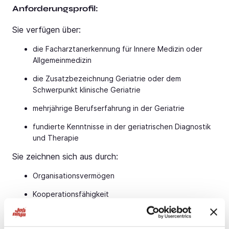
Anforderungsprofil:
Sie verfügen über:
die Facharztanerkennung für Innere Medizin oder
Allgemeinmedizin
die Zusatzbezeichnung Geriatrie oder dem
Schwerpunkt klinische Geriatrie
mehrjährige Berufserfahrung in der Geriatrie
fundierte Kenntnisse in der geriatrischen Diagnostik
und Therapie
Sie zeichnen sich aus durch:
Organisationsvermögen
Kooperationsfähigkeit
hohe soziale und fachliche Kompetenz