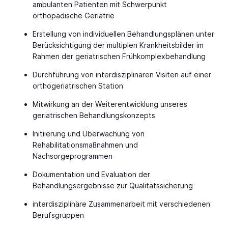
ambulanten Patienten mit Schwerpunkt
orthopädische Geriatrie
Erstellung von individuellen Behandlungsplänen unter
Berücksichtigung der multiplen Krankheitsbilder im
Rahmen der geriatrischen Frühkomplexbehandlung
Durchführung von interdisziplinären Visiten auf einer
orthogeriatrischen Station
Mitwirkung an der Weiterentwicklung unseres
geriatrischen Behandlungskonzepts
Initiierung und Überwachung von
Rehabilitationsmaßnahmen und
Nachsorgeprogrammen
Dokumentation und Evaluation der
Behandlungsergebnisse zur Qualitätssicherung
interdisziplinäre Zusammenarbeit mit verschiedenen
Berufsgruppen