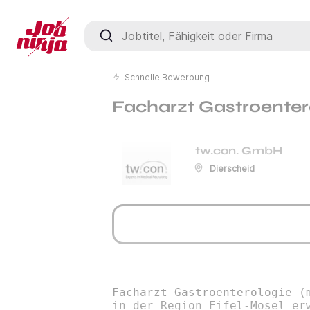
Jobtitel, Fähigkeit oder Firma
Schnelle Bewerbung
Facharzt Gastroentero
tw.con. GmbH
Dierscheid
Facharzt Gastroenterologie (
in der Region Eifel-Mosel er