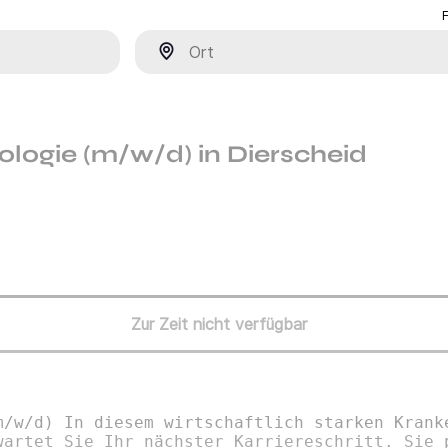
Ort
logie (m/w/d) in Dierscheid
Zur Zeit nicht verfügbar
m/w/d) In diesem wirtschaftlich starken Krank
wartet Sie Ihr nächster Karriereschritt. Sie 