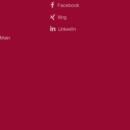
Facebook
Xing
LinkedIn
 Main