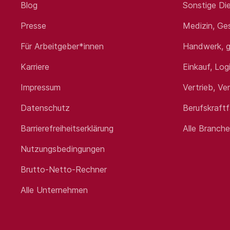
Blog
Sonstige Die
Presse
Medizin, Ge
Für Arbeitgeber*innen
Handwerk, g
Karriere
Einkauf, Log
Impressum
Vertrieb, Ve
Datenschutz
Berufskraft
Barrierefreiheitserklärung
Alle Branch
Nutzungsbedingungen
Brutto-Netto-Rechner
Alle Unternehmen